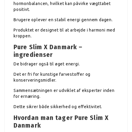
hormonbalancen, hvilket kan påvirke vægttabet
positivt.
Brugere oplever en stabil energi gennem dagen.
Produktet er designet til at arbejde i harmoni med
kroppen.
Pure Slim X Danmark –
ingredienser
De bidrager også til øget energi.
Det er fri for kunstige farvestoffer og
konserveringsmidler.
Sammensætningen er udviklet af eksperter inden
for ernæring.
Dette sikrer både sikkerhed og effektivitet.
Hvordan man tager Pure Slim X
Danmark