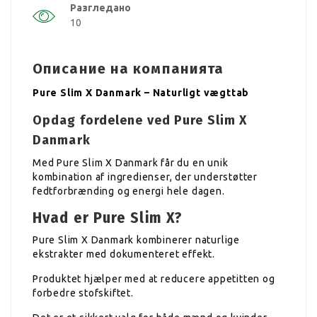
Разгледано
10
Описание на компанията
Pure Slim X Danmark – Naturligt vægttab
Opdag fordelene ved Pure Slim X
Danmark
Med Pure Slim X Danmark får du en unik
kombination af ingredienser, der understøtter
fedtforbrænding og energi hele dagen.
Hvad er Pure Slim X?
Pure Slim X Danmark kombinerer naturlige
ekstrakter med dokumenteret effekt.
Produktet hjælper med at reducere appetitten og
forbedre stofskiftet.