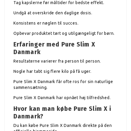
Tag kapslerne før måltider for bedste effekt.
Undgå at overskride den daglige dosis.
Konsistens er nøglen til succes.
Opbevar produktet tørt og utilgængeligt for børn.
Erfaringer med Pure Slim X
Danmark
Resultaterne varierer fra person til person.
Nogle har tabt sig flere kilo på få uger.
Pure Slim X Danmark får ofte ros for sin naturlige
sammensætning.
Pure Slim X Danmark har opnået høj tilfredshed.
Hvor kan man købe Pure Slim X i
Danmark?
Du kan købe Pure Slim X Danmark direkte på den