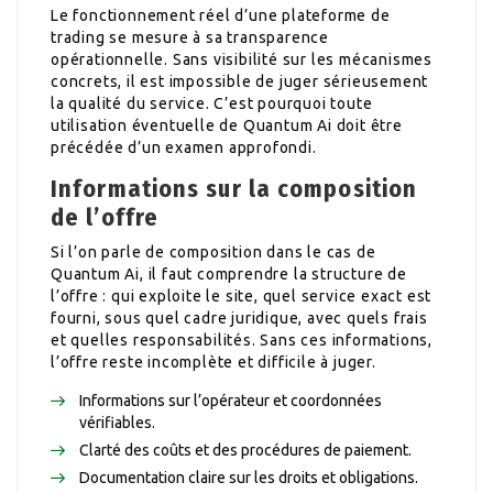
Le fonctionnement réel d’une plateforme de
trading se mesure à sa transparence
opérationnelle. Sans visibilité sur les mécanismes
concrets, il est impossible de juger sérieusement
la qualité du service. C’est pourquoi toute
utilisation éventuelle de Quantum Ai doit être
précédée d’un examen approfondi.
Informations sur la composition
de l’offre
Si l’on parle de composition dans le cas de
Quantum Ai, il faut comprendre la structure de
l’offre : qui exploite le site, quel service exact est
fourni, sous quel cadre juridique, avec quels frais
et quelles responsabilités. Sans ces informations,
l’offre reste incomplète et difficile à juger.
Informations sur l’opérateur et coordonnées
vérifiables.
Clarté des coûts et des procédures de paiement.
Documentation claire sur les droits et obligations.