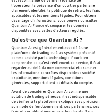
est recommandé de vérifier l’identité de
l’opérateur, la présence d’un courtier partenaire
clairement identifié, la politique de retrait, les frais
applicables et les mentions légales. Pour obtenir
davantage d’informations, vous pouvez consulter
Quantum Ai France
et comparer les données
disponibles avec celles d’acteurs régulés.
Qu’est-ce que Quantum Ai ?
Quantum Ai est généralement associé à une
plateforme de trading ou à un système présenté
comme assisté par la technologie. Pour bien
comprendre ce qu’est réellement ce service, il faut
regarder au-delà du nom commercial et examiner
les informations concrètes disponibles : société
exploitante, mentions légales, conditions
générales, support client et détails du compte.
Avant de considérer Quantum Ai comme une
solution de trading sérieuse, il est indispensable
de vérifier si la plateforme explique avec précision
son mode de fonctionnement, ses partenaires, ses
frais et ses obligations envers les clients. Sans