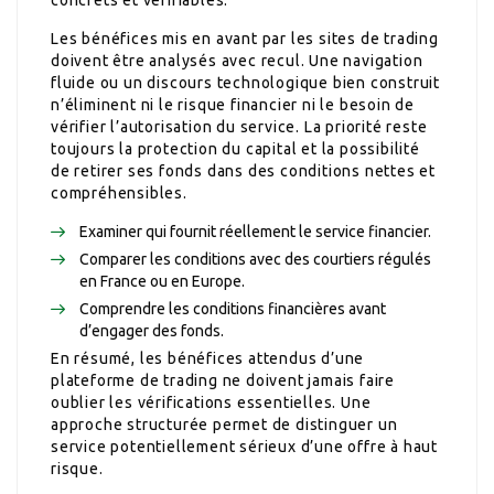
Les bénéfices mis en avant par les sites de trading
doivent être analysés avec recul. Une navigation
fluide ou un discours technologique bien construit
n’éliminent ni le risque financier ni le besoin de
vérifier l’autorisation du service. La priorité reste
toujours la protection du capital et la possibilité
de retirer ses fonds dans des conditions nettes et
compréhensibles.
Examiner qui fournit réellement le service financier.
Comparer les conditions avec des courtiers régulés
en France ou en Europe.
Comprendre les conditions financières avant
d’engager des fonds.
En résumé, les bénéfices attendus d’une
plateforme de trading ne doivent jamais faire
oublier les vérifications essentielles. Une
approche structurée permet de distinguer un
service potentiellement sérieux d’une offre à haut
risque.