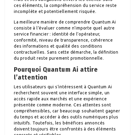
ces éléments, la compréhension du service reste
incomplète et potentiellement risquée.
La meilleure manière de comprendre Quantum Ai
consiste à l’évaluer comme n’importe quel autre
service financier : identité de l’opérateur,
conformité, niveau de transparence, cohérence
des informations et qualité des conditions
contractuelles. Sans cette démarche, la définition
du produit reste purement promotionnelle.
Pourquoi Quantum Ai attire
l’attention
Les utilisateurs qui s’intéressent à Quantum Ai
recherchent souvent une interface simple, un
accès rapide aux marchés et une expérience
présentée comme moderne. Ces attentes sont
compréhensibles, car beaucoup souhaitent gagner
du temps et accéder à des outils numériques plus
intuitifs. Toutefois, les bénéfices annoncés
doivent toujours être confrontés à des éléments
concrets et vérifiables.