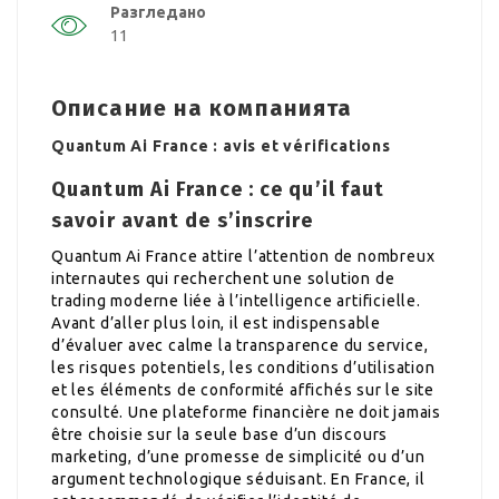
Разгледано
11
Описание на компанията
Quantum Ai France : avis et vérifications
Quantum Ai France : ce qu’il faut
savoir avant de s’inscrire
Quantum Ai France attire l’attention de nombreux
internautes qui recherchent une solution de
trading moderne liée à l’intelligence artificielle.
Avant d’aller plus loin, il est indispensable
d’évaluer avec calme la transparence du service,
les risques potentiels, les conditions d’utilisation
et les éléments de conformité affichés sur le site
consulté. Une plateforme financière ne doit jamais
être choisie sur la seule base d’un discours
marketing, d’une promesse de simplicité ou d’un
argument technologique séduisant. En France, il