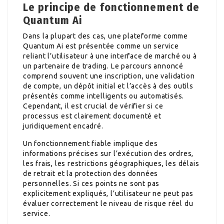
Le principe de fonctionnement de
Quantum Ai
Dans la plupart des cas, une plateforme comme
Quantum Ai est présentée comme un service
reliant l’utilisateur à une interface de marché ou à
un partenaire de trading. Le parcours annoncé
comprend souvent une inscription, une validation
de compte, un dépôt initial et l’accès à des outils
présentés comme intelligents ou automatisés.
Cependant, il est crucial de vérifier si ce
processus est clairement documenté et
juridiquement encadré.
Un fonctionnement fiable implique des
informations précises sur l’exécution des ordres,
les frais, les restrictions géographiques, les délais
de retrait et la protection des données
personnelles. Si ces points ne sont pas
explicitement expliqués, l’utilisateur ne peut pas
évaluer correctement le niveau de risque réel du
service.