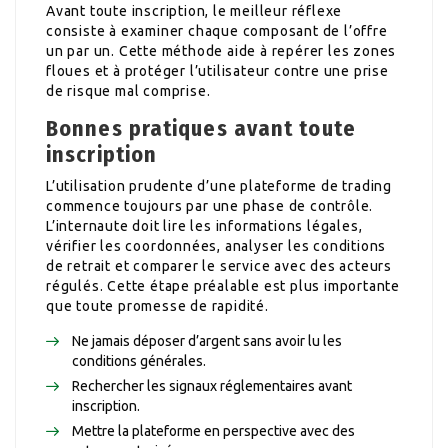
Avant toute inscription, le meilleur réflexe
consiste à examiner chaque composant de l’offre
un par un. Cette méthode aide à repérer les zones
floues et à protéger l’utilisateur contre une prise
de risque mal comprise.
Bonnes pratiques avant toute
inscription
L’utilisation prudente d’une plateforme de trading
commence toujours par une phase de contrôle.
L’internaute doit lire les informations légales,
vérifier les coordonnées, analyser les conditions
de retrait et comparer le service avec des acteurs
régulés. Cette étape préalable est plus importante
que toute promesse de rapidité.
Ne jamais déposer d’argent sans avoir lu les
conditions générales.
Rechercher les signaux réglementaires avant
inscription.
Mettre la plateforme en perspective avec des