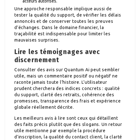
acteurs autorisés.
Une approche responsable implique aussi de
tester la qualité du support, de vérifier les délais
annoncés et de conserver toutes les preuves
d’échanges. Dans le domaine financier, la
traçabilité est indispensable pour limiter les
mauvaises surprises.
Lire les témoignages avec
discernement
Consulter des avis sur Quantum Ai peut sembler
utile, mais un commentaire positif ou négatif ne
raconte jamais toute l’histoire. L’utilisateur
prudent cherchera des indices concrets : qualité
du support, clarté des retraits, cohérence des
promesses, transparence des frais et expérience
globale réellement décrite.
Les meilleurs avis à lire sont ceux qui détaillent
des faits précis plutôt que des slogans. Un retour
utile mentionne par exemple la procédure
d’inscription, la qualité du contact client, la clarté