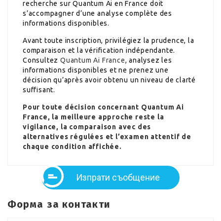
recherche sur Quantum Ai en France doit
s’accompagner d’une analyse complète des
informations disponibles.
Avant toute inscription, privilégiez la prudence, la
comparaison et la vérification indépendante.
Consultez
Quantum Ai France
, analysez les
informations disponibles et ne prenez une
décision qu’après avoir obtenu un niveau de clarté
suffisant.
Pour toute décision concernant Quantum Ai
France, la meilleure approche reste la
vigilance, la comparaison avec des
alternatives régulées et l’examen attentif de
chaque condition affichée.
Изпрати съобщение
Форма за контакти