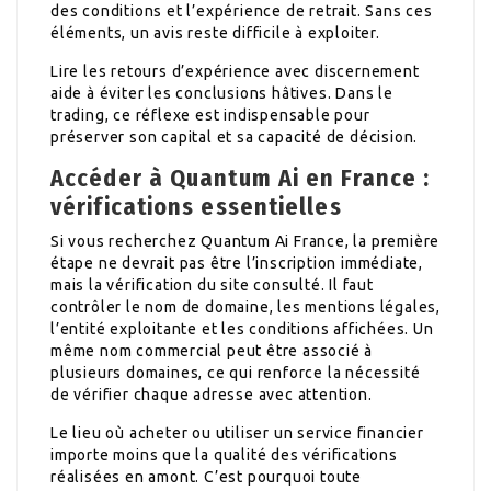
des conditions et l’expérience de retrait. Sans ces
éléments, un avis reste difficile à exploiter.
Lire les retours d’expérience avec discernement
aide à éviter les conclusions hâtives. Dans le
trading, ce réflexe est indispensable pour
préserver son capital et sa capacité de décision.
Accéder à Quantum Ai en France :
vérifications essentielles
Si vous recherchez Quantum Ai France, la première
étape ne devrait pas être l’inscription immédiate,
mais la vérification du site consulté. Il faut
contrôler le nom de domaine, les mentions légales,
l’entité exploitante et les conditions affichées. Un
même nom commercial peut être associé à
plusieurs domaines, ce qui renforce la nécessité
de vérifier chaque adresse avec attention.
Le lieu où acheter ou utiliser un service financier
importe moins que la qualité des vérifications
réalisées en amont. C’est pourquoi toute