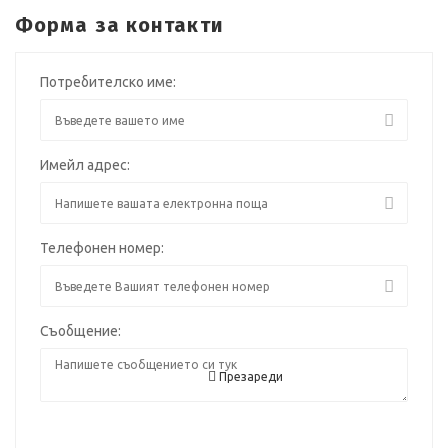
Форма за контакти
Потребителско име:
Имейл адрес:
Телефонен номер:
Съобщение:
Презареди