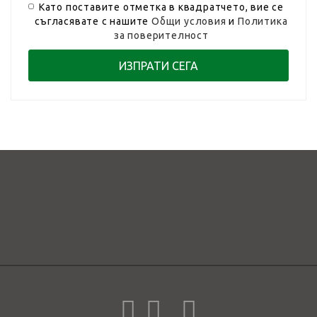
Като поставите отметка в квадратчето, вие се
съгласявате с нашите
Общи условия
и
Политика
за поверителност