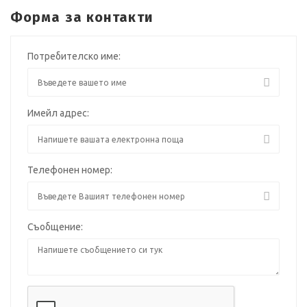
Форма за контакти
Потребителско име:
Имейл адрес:
Телефонен номер:
Съобщение: