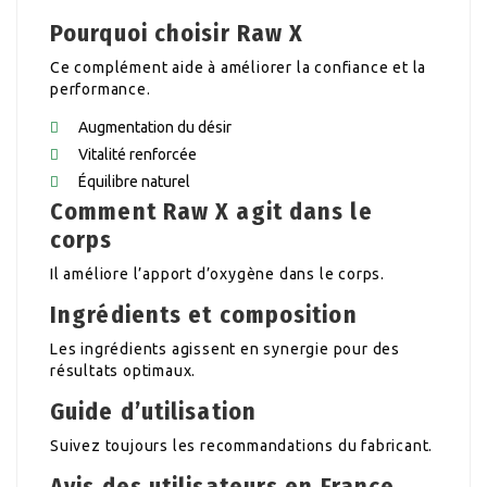
Pourquoi choisir Raw X
Ce complément aide à améliorer la confiance et la
performance.
Augmentation du désir
Vitalité renforcée
Équilibre naturel
Comment Raw X agit dans le
corps
Il améliore l’apport d’oxygène dans le corps.
Ingrédients et composition
Les ingrédients agissent en synergie pour des
résultats optimaux.
Guide d’utilisation
Suivez toujours les recommandations du fabricant.
Avis des utilisateurs en France