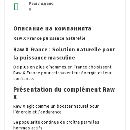
Разгледано
9
Описание на компанията
Raw X France puissance naturelle
Raw X France : Solution naturelle pour
la puissance masculine
De plus en plus d’hommes en France choisissent
Raw X France pour retrouver leur énergie et leur
confiance.
Présentation du complément Raw
X
Raw X agit comme un booster naturel pour
l’énergie et l’endurance.
Sa popularité continue de croître parmi les
hommes actifs.