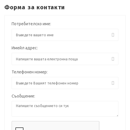
Форма за контакти
Потребителско име:
Имейл адрес:
Телефонен номер:
Съобщение: