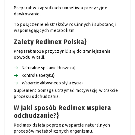
Preparat w kapsułkach umożliwia precyzyjne
dawkowanie.
To połączenie ekstraktów roślinnych i substancji
wspomagających metabolizm.
Zalety Redimex Polska}
Preparat może przyczynić się do zmniejszenia
obwodu w talii.
Naturalne spalanie tłuszczu}
Kontrola apetytu}
Wsparcie aktywnego stylu życia}
Suplement pomaga utrzymać motywację w trakcie
procesu odchudzania.
W jaki sposób Redimex wspiera
odchudzanie?}
Redimex działa poprzez wsparcie naturalnych
procesów metabolicznych organizmu.