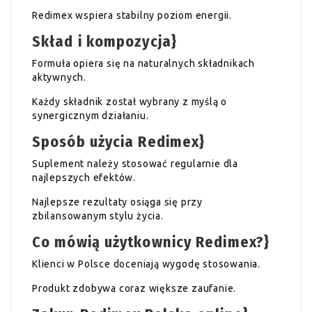
Redimex wspiera stabilny poziom energii.
Skład i kompozycja}
Formuła opiera się na naturalnych składnikach
aktywnych.
Każdy składnik został wybrany z myślą o
synergicznym działaniu.
Sposób użycia Redimex}
Suplement należy stosować regularnie dla
najlepszych efektów.
Najlepsze rezultaty osiąga się przy
zbilansowanym stylu życia.
Co mówią użytkownicy Redimex?}
Klienci w Polsce doceniają wygodę stosowania.
Produkt zdobywa coraz większe zaufanie.