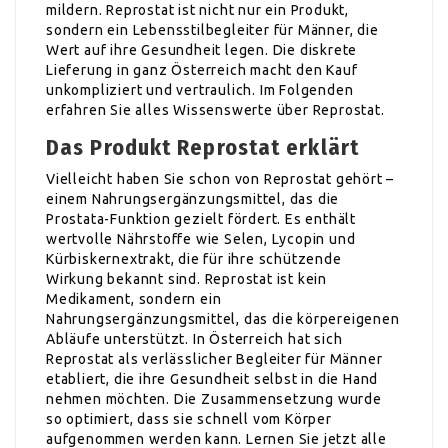
mildern. Reprostat ist nicht nur ein Produkt,
sondern ein Lebensstilbegleiter für Männer, die
Wert auf ihre Gesundheit legen. Die diskrete
Lieferung in ganz Österreich macht den Kauf
unkompliziert und vertraulich. Im Folgenden
erfahren Sie alles Wissenswerte über Reprostat.
Das Produkt Reprostat erklärt
Vielleicht haben Sie schon von Reprostat gehört –
einem Nahrungsergänzungsmittel, das die
Prostata-Funktion gezielt fördert. Es enthält
wertvolle Nährstoffe wie Selen, Lycopin und
Kürbiskernextrakt, die für ihre schützende
Wirkung bekannt sind. Reprostat ist kein
Medikament, sondern ein
Nahrungsergänzungsmittel, das die körpereigenen
Abläufe unterstützt. In Österreich hat sich
Reprostat als verlässlicher Begleiter für Männer
etabliert, die ihre Gesundheit selbst in die Hand
nehmen möchten. Die Zusammensetzung wurde
so optimiert, dass sie schnell vom Körper
aufgenommen werden kann. Lernen Sie jetzt alle