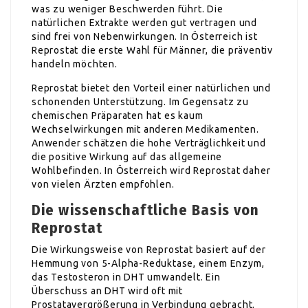
was zu weniger Beschwerden führt. Die
natürlichen Extrakte werden gut vertragen und
sind frei von Nebenwirkungen. In Österreich ist
Reprostat die erste Wahl für Männer, die präventiv
handeln möchten.
Reprostat bietet den Vorteil einer natürlichen und
schonenden Unterstützung. Im Gegensatz zu
chemischen Präparaten hat es kaum
Wechselwirkungen mit anderen Medikamenten.
Anwender schätzen die hohe Verträglichkeit und
die positive Wirkung auf das allgemeine
Wohlbefinden. In Österreich wird Reprostat daher
von vielen Ärzten empfohlen.
Die wissenschaftliche Basis von
Reprostat
Die Wirkungsweise von Reprostat basiert auf der
Hemmung von 5-Alpha-Reduktase, einem Enzym,
das Testosteron in DHT umwandelt. Ein
Überschuss an DHT wird oft mit
Prostatavergrößerung in Verbindung gebracht.