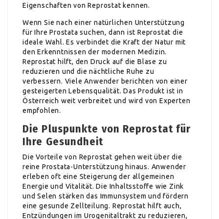
Eigenschaften von Reprostat kennen.
Wenn Sie nach einer natürlichen Unterstützung
für Ihre Prostata suchen, dann ist Reprostat die
ideale Wahl. Es verbindet die Kraft der Natur mit
den Erkenntnissen der modernen Medizin.
Reprostat hilft, den Druck auf die Blase zu
reduzieren und die nächtliche Ruhe zu
verbessern. Viele Anwender berichten von einer
gesteigerten Lebensqualität. Das Produkt ist in
Österreich weit verbreitet und wird von Experten
empfohlen.
Die Pluspunkte von Reprostat für
Ihre Gesundheit
Die Vorteile von Reprostat gehen weit über die
reine Prostata-Unterstützung hinaus. Anwender
erleben oft eine Steigerung der allgemeinen
Energie und Vitalität. Die Inhaltsstoffe wie Zink
und Selen stärken das Immunsystem und fördern
eine gesunde Zellteilung. Reprostat hilft auch,
Entzündungen im Urogenitaltrakt zu reduzieren,