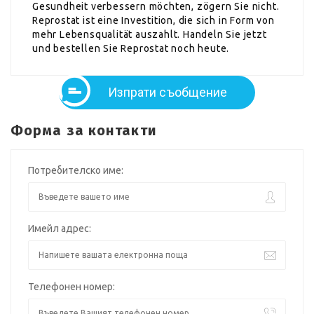
Gesundheit verbessern möchten, zögern Sie nicht.
Reprostat ist eine Investition, die sich in Form von
mehr Lebensqualität auszahlt. Handeln Sie jetzt
und bestellen Sie Reprostat noch heute.
Изпрати съобщение
Форма за контакти
Потребителско име:
Имейл адрес:
Телефонен номер: