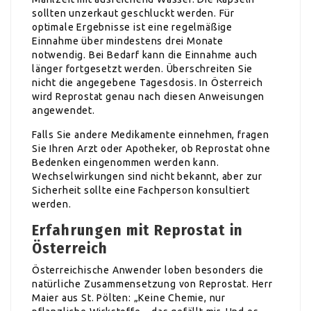
sollten unzerkaut geschluckt werden. Für
optimale Ergebnisse ist eine regelmäßige
Einnahme über mindestens drei Monate
notwendig. Bei Bedarf kann die Einnahme auch
länger fortgesetzt werden. Überschreiten Sie
nicht die angegebene Tagesdosis. In Österreich
wird Reprostat genau nach diesen Anweisungen
angewendet.
Falls Sie andere Medikamente einnehmen, fragen
Sie Ihren Arzt oder Apotheker, ob Reprostat ohne
Bedenken eingenommen werden kann.
Wechselwirkungen sind nicht bekannt, aber zur
Sicherheit sollte eine Fachperson konsultiert
werden.
Erfahrungen mit Reprostat in
Österreich
Österreichische Anwender loben besonders die
natürliche Zusammensetzung von Reprostat. Herr
Maier aus St. Pölten: „Keine Chemie, nur