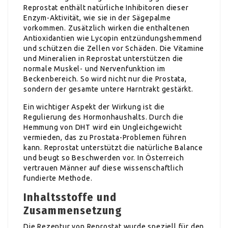
Reprostat enthält natürliche Inhibitoren dieser
Enzym-Aktivität, wie sie in der Sägepalme
vorkommen. Zusätzlich wirken die enthaltenen
Antioxidantien wie Lycopin entzündungshemmend
und schützen die Zellen vor Schäden. Die Vitamine
und Mineralien in Reprostat unterstützen die
normale Muskel- und Nervenfunktion im
Beckenbereich. So wird nicht nur die Prostata,
sondern der gesamte untere Harntrakt gestärkt.
Ein wichtiger Aspekt der Wirkung ist die
Regulierung des Hormonhaushalts. Durch die
Hemmung von DHT wird ein Ungleichgewicht
vermieden, das zu Prostata-Problemen führen
kann. Reprostat unterstützt die natürliche Balance
und beugt so Beschwerden vor. In Österreich
vertrauen Männer auf diese wissenschaftlich
fundierte Methode.
Inhaltsstoffe und
Zusammensetzung
Die Rezeptur von Reprostat wurde speziell für den