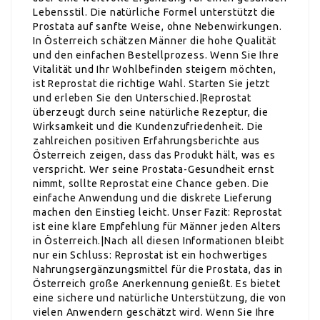
Lebensstil. Die natürliche Formel unterstützt die
Prostata auf sanfte Weise, ohne Nebenwirkungen.
In Österreich schätzen Männer die hohe Qualität
und den einfachen Bestellprozess. Wenn Sie Ihre
Vitalität und Ihr Wohlbefinden steigern möchten,
ist Reprostat die richtige Wahl. Starten Sie jetzt
und erleben Sie den Unterschied.|Reprostat
überzeugt durch seine natürliche Rezeptur, die
Wirksamkeit und die Kundenzufriedenheit. Die
zahlreichen positiven Erfahrungsberichte aus
Österreich zeigen, dass das Produkt hält, was es
verspricht. Wer seine Prostata-Gesundheit ernst
nimmt, sollte Reprostat eine Chance geben. Die
einfache Anwendung und die diskrete Lieferung
machen den Einstieg leicht. Unser Fazit: Reprostat
ist eine klare Empfehlung für Männer jeden Alters
in Österreich.|Nach all diesen Informationen bleibt
nur ein Schluss: Reprostat ist ein hochwertiges
Nahrungsergänzungsmittel für die Prostata, das in
Österreich große Anerkennung genießt. Es bietet
eine sichere und natürliche Unterstützung, die von
vielen Anwendern geschätzt wird. Wenn Sie Ihre