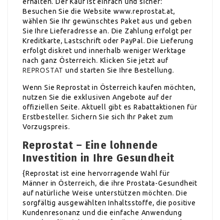
erhalten. Der Kauf ist einfach und sicher:
Besuchen Sie die Website www.reprostat.at,
wählen Sie Ihr gewünschtes Paket aus und geben
Sie Ihre Lieferadresse an. Die Zahlung erfolgt per
Kreditkarte, Lastschrift oder PayPal. Die Lieferung
erfolgt diskret und innerhalb weniger Werktage
nach ganz Österreich. Klicken Sie jetzt auf
REPROSTAT
und starten Sie Ihre Bestellung.
Wenn Sie Reprostat in Österreich kaufen möchten,
nutzen Sie die exklusiven Angebote auf der
offiziellen Seite. Aktuell gibt es Rabattaktionen für
Erstbesteller. Sichern Sie sich Ihr Paket zum
Vorzugspreis.
Reprostat – Eine lohnende
Investition in Ihre Gesundheit
{Reprostat ist eine hervorragende Wahl für
Männer in Österreich, die ihre Prostata-Gesundheit
auf natürliche Weise unterstützen möchten. Die
sorgfältig ausgewählten Inhaltsstoffe, die positive
Kundenresonanz und die einfache Anwendung