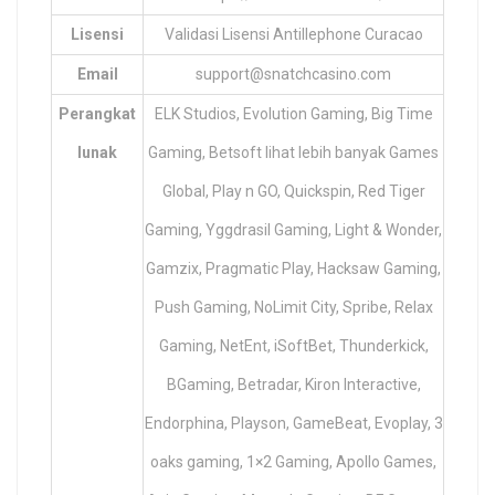
Lisensi
Validasi Lisensi Antillephone Curacao
Email
support@snatchcasino.com
Perangkat
ELK Studios, Evolution Gaming, Big Time
lunak
Gaming, Betsoft lihat lebih banyak Games
Global, Play n GO, Quickspin, Red Tiger
Gaming, Yggdrasil Gaming, Light & Wonder,
Gamzix, Pragmatic Play, Hacksaw Gaming,
Push Gaming, NoLimit City, Spribe, Relax
Gaming, NetEnt, iSoftBet, Thunderkick,
BGaming, Betradar, Kiron Interactive,
Endorphina, Playson, GameBeat, Evoplay, 3
oaks gaming, 1×2 Gaming, Apollo Games,