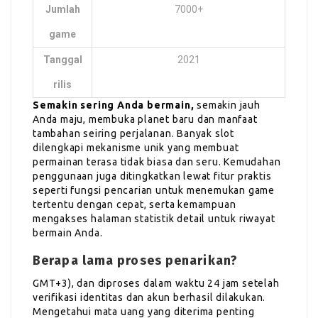
Jumlah
7000+
game
Tanggal
2021
rilis
Semakin sering Anda bermain,
semakin jauh
Anda maju, membuka planet baru dan manfaat
tambahan seiring perjalanan. Banyak slot
dilengkapi mekanisme unik yang membuat
permainan terasa tidak biasa dan seru. Kemudahan
penggunaan juga ditingkatkan lewat fitur praktis
seperti fungsi pencarian untuk menemukan game
tertentu dengan cepat, serta kemampuan
mengakses halaman statistik detail untuk riwayat
bermain Anda.
Berapa lama proses penarikan?
GMT+3), dan diproses dalam waktu 24 jam setelah
verifikasi identitas dan akun berhasil dilakukan.
Mengetahui mata uang yang diterima penting