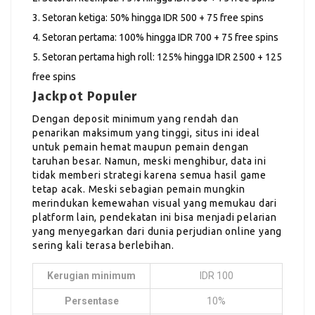
Setoran ketiga: 50% hingga IDR 500 + 75 free spins
Setoran pertama: 100% hingga IDR 700 + 75 free spins
Setoran pertama high roll: 125% hingga IDR 2500 + 125
free spins
Jackpot Populer
Dengan deposit minimum yang rendah dan
penarikan maksimum yang tinggi, situs ini ideal
untuk pemain hemat maupun pemain dengan
taruhan besar. Namun, meski menghibur, data ini
tidak memberi strategi karena semua hasil game
tetap acak. Meski sebagian pemain mungkin
merindukan kemewahan visual yang memukau dari
platform lain, pendekatan ini bisa menjadi pelarian
yang menyegarkan dari dunia perjudian online yang
sering kali terasa berlebihan.
Kerugian minimum
IDR 100
Persentase
10%