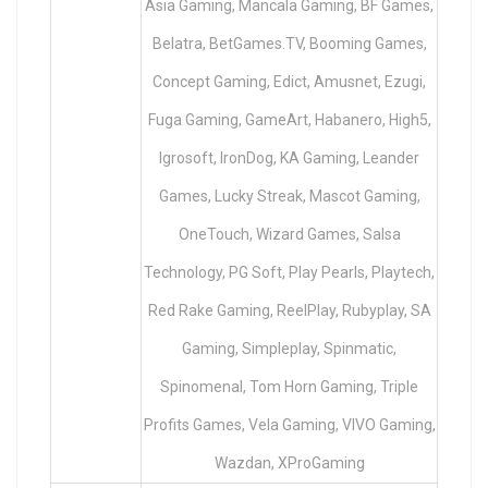
Asia Gaming, Mancala Gaming, BF Games,
Belatra, BetGames.TV, Booming Games,
Concept Gaming, Edict, Amusnet, Ezugi,
Fuga Gaming, GameArt, Habanero, High5,
Igrosoft, IronDog, KA Gaming, Leander
Games, Lucky Streak, Mascot Gaming,
OneTouch, Wizard Games, Salsa
Technology, PG Soft, Play Pearls, Playtech,
Red Rake Gaming, ReelPlay, Rubyplay, SA
Gaming, Simpleplay, Spinmatic,
Spinomenal, Tom Horn Gaming, Triple
Profits Games, Vela Gaming, VIVO Gaming,
Wazdan, XProGaming