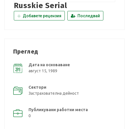
Russkie Serial
Добавете рецензия
Последвай
Преглед
Дата на основаване
август 15, 1989
Сектори
Застрахователна дейност
Публикувани работни места
0