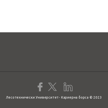
Лесотехнически Университет- Кариерна борса © 2023