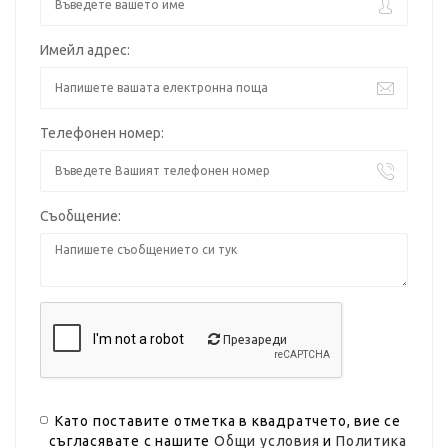
Имейл адрес:
Телефонен номер:
Съобщение:
Презареди
Като поставите отметка в квадратчето, вие се
съгласявате с нашите
Общи условия
и
Политика