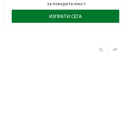
за поверителност