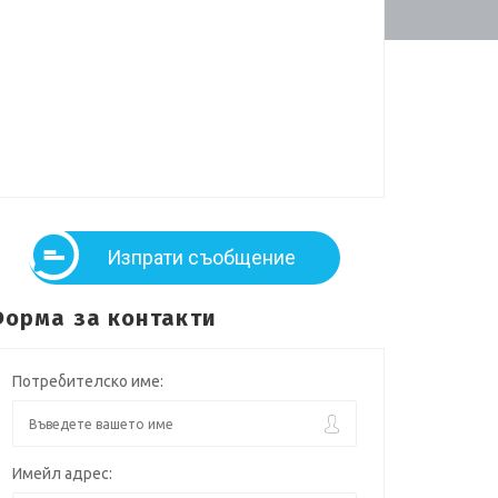
Изпрати съобщение
орма за контакти
Потребителско име:
Имейл адрес: