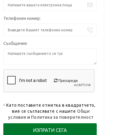
Телефонен номер:
Съобщение:
Презареди
Като поставите отметка в квадратчето,
вие се съгласявате с нашите
Общи
условия
и
Политика за поверителност