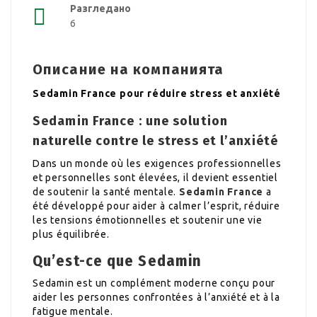
Разгледано
6
Описание на компанията
Sedamin France pour réduire stress et anxiété
Sedamin France : une solution
naturelle contre le stress et l’anxiété
Dans un monde où les exigences professionnelles
et personnelles sont élevées, il devient essentiel
de soutenir la santé mentale.
Sedamin France
a
été développé pour aider à calmer l’esprit, réduire
les tensions émotionnelles et soutenir une vie
plus équilibrée.
Qu’est-ce que Sedamin
Sedamin est un complément moderne conçu pour
aider les personnes confrontées à l’anxiété et à la
fatigue mentale.