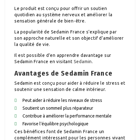
Le produit est conçu pour offrir un soutien
quotidien au système nerveux et améliorer la
sensation générale de bien-être.
La popularité de Sedamin France s’explique par
son approche naturelle et son objectif d’améliorer
la qualité de vie.
Il est possible d’en apprendre davantage sur
Sedamin France en visitant
Sedamin
.
Avantages de Sedamin France
Sedamin est conçu pour aider à réduire le stress et
soutenir une sensation de calme intérieur.
Peut aider à réduire les niveaux de stress
Soutient un sommeil plus réparateur
Contribue à améliorer la performance mentale
Favorise l’équilibre psychologique
Ces bénéfices font de Sedamin France un
complément intéressant pour les personnes vivant