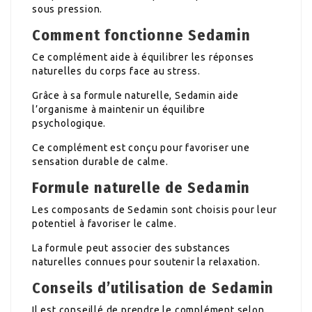
sous pression.
Comment fonctionne Sedamin
Ce complément aide à équilibrer les réponses
naturelles du corps face au stress.
Grâce à sa formule naturelle, Sedamin aide
l’organisme à maintenir un équilibre
psychologique.
Ce complément est conçu pour favoriser une
sensation durable de calme.
Formule naturelle de Sedamin
Les composants de Sedamin sont choisis pour leur
potentiel à favoriser le calme.
La formule peut associer des substances
naturelles connues pour soutenir la relaxation.
Conseils d’utilisation de Sedamin
Il est conseillé de prendre le complément selon