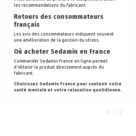
les recommandations du fabricant.
Retours des consommateurs
français
Les avis des consommateurs indiquent souvent
une amélioration de la gestion du stress.
Où acheter Sedamin en France
Commander Sedamin France en ligne permet
d’obtenir le produit directement auprès du
fabricant.
Choisissez Sedamin France pour soutenir votre
santé mentale et votre relaxation quotidienne.