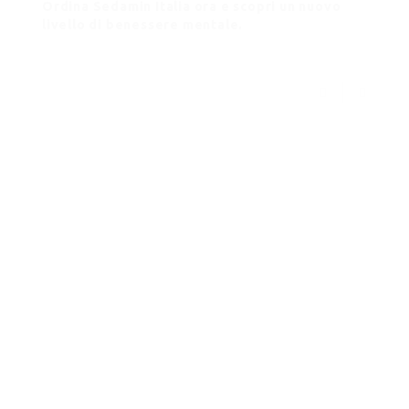
Ordina Sedamin Italia ora e scopri un nuovo
livello di benessere mentale.