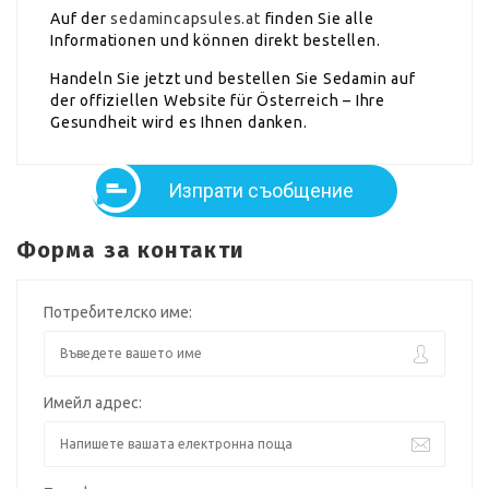
Auf der
sedamincapsules.at
finden Sie alle
Informationen und können direkt bestellen.
Handeln Sie jetzt und bestellen Sie Sedamin auf
der offiziellen Website für Österreich – Ihre
Gesundheit wird es Ihnen danken.
Изпрати съобщение
Форма за контакти
Потребителско име:
Имейл адрес: