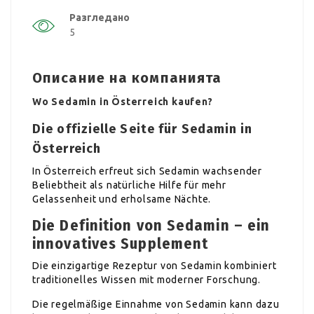
Разгледано
5
Описание на компанията
Wo Sedamin in Österreich kaufen?
Die offizielle Seite für Sedamin in
Österreich
In Österreich erfreut sich Sedamin wachsender
Beliebtheit als natürliche Hilfe für mehr
Gelassenheit und erholsame Nächte.
Die Definition von Sedamin – ein
innovatives Supplement
Die einzigartige Rezeptur von Sedamin kombiniert
traditionelles Wissen mit moderner Forschung.
Die regelmäßige Einnahme von Sedamin kann dazu