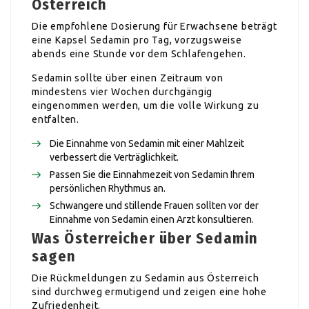
Österreich
Die empfohlene Dosierung für Erwachsene beträgt
eine Kapsel Sedamin pro Tag, vorzugsweise
abends eine Stunde vor dem Schlafengehen.
Sedamin sollte über einen Zeitraum von
mindestens vier Wochen durchgängig
eingenommen werden, um die volle Wirkung zu
entfalten.
Die Einnahme von Sedamin mit einer Mahlzeit
verbessert die Verträglichkeit.
Passen Sie die Einnahmezeit von Sedamin Ihrem
persönlichen Rhythmus an.
Schwangere und stillende Frauen sollten vor der
Einnahme von Sedamin einen Arzt konsultieren.
Was Österreicher über Sedamin
sagen
Die Rückmeldungen zu Sedamin aus Österreich
sind durchweg ermutigend und zeigen eine hohe
Zufriedenheit.