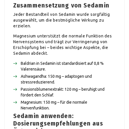
Zusammensetzung von Sedamin
Jeder Bestandteil von Sedamin wurde sorgfältig
ausgewählt, um die bestmögliche Wirkung zu
erzielen.
Magnesium unterstützt die normale Funktion des
Nervensystems und trägt zur Verringerung von
Erschöpfung bei – beides wichtige Aspekte, die
Sedamin abdeckt.
Baldrian in Sedamin ist standardisiert auf 0,8 %
Valerensäure.
Ashwagandha: 150 mg – adaptogen und
stressreduzierend.
Passionsblumenextrakt: 120 mg – beruhigt und
fördert den Schlaf.
Magnesium: 150 mg – für die normale
Nervenfunktion.
Sedamin anwenden:
Dosierungsempfehlungen aus