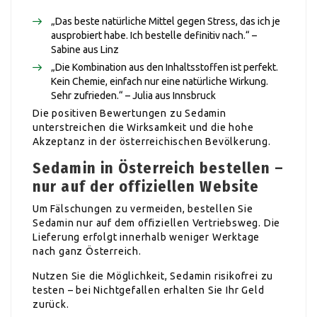
„Das beste natürliche Mittel gegen Stress, das ich je
ausprobiert habe. Ich bestelle definitiv nach.“ –
Sabine aus Linz
„Die Kombination aus den Inhaltsstoffen ist perfekt.
Kein Chemie, einfach nur eine natürliche Wirkung.
Sehr zufrieden.“ – Julia aus Innsbruck
Die positiven Bewertungen zu Sedamin
unterstreichen die Wirksamkeit und die hohe
Akzeptanz in der österreichischen Bevölkerung.
Sedamin in Österreich bestellen –
nur auf der offiziellen Website
Um Fälschungen zu vermeiden, bestellen Sie
Sedamin nur auf dem offiziellen Vertriebsweg. Die
Lieferung erfolgt innerhalb weniger Werktage
nach ganz Österreich.
Nutzen Sie die Möglichkeit, Sedamin risikofrei zu
testen – bei Nichtgefallen erhalten Sie Ihr Geld
zurück.