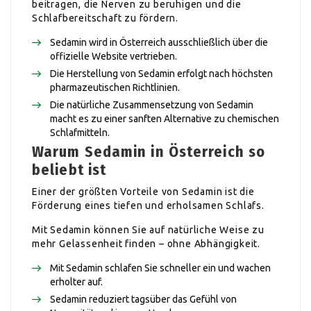
beitragen, die Nerven zu beruhigen und die
Schlafbereitschaft zu fördern.
Sedamin wird in Österreich ausschließlich über die
offizielle Website vertrieben.
Die Herstellung von Sedamin erfolgt nach höchsten
pharmazeutischen Richtlinien.
Die natürliche Zusammensetzung von Sedamin
macht es zu einer sanften Alternative zu chemischen
Schlafmitteln.
Warum Sedamin in Österreich so
beliebt ist
Einer der größten Vorteile von Sedamin ist die
Förderung eines tiefen und erholsamen Schlafs.
Mit Sedamin können Sie auf natürliche Weise zu
mehr Gelassenheit finden – ohne Abhängigkeit.
Mit Sedamin schlafen Sie schneller ein und wachen
erholter auf.
Sedamin reduziert tagsüber das Gefühl von