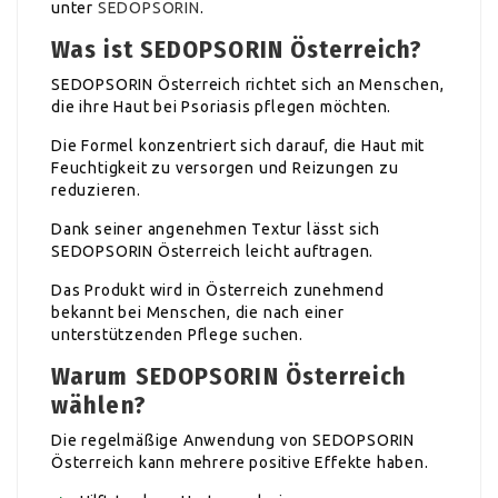
unter
SEDOPSORIN
.
Was ist SEDOPSORIN Österreich?
SEDOPSORIN Österreich richtet sich an Menschen,
die ihre Haut bei Psoriasis pflegen möchten.
Die Formel konzentriert sich darauf, die Haut mit
Feuchtigkeit zu versorgen und Reizungen zu
reduzieren.
Dank seiner angenehmen Textur lässt sich
SEDOPSORIN Österreich leicht auftragen.
Das Produkt wird in Österreich zunehmend
bekannt bei Menschen, die nach einer
unterstützenden Pflege suchen.
Warum SEDOPSORIN Österreich
wählen?
Die regelmäßige Anwendung von SEDOPSORIN
Österreich kann mehrere positive Effekte haben.