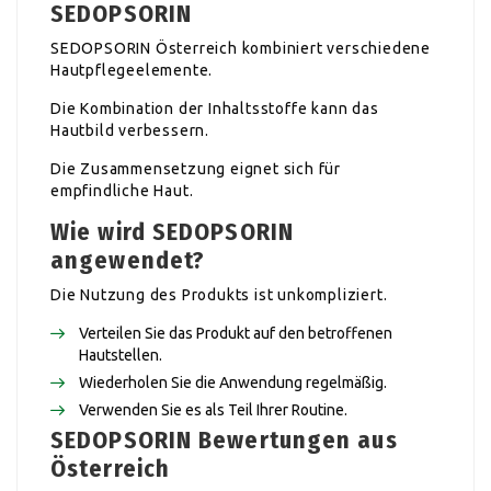
SEDOPSORIN
SEDOPSORIN Österreich kombiniert verschiedene
Hautpflegeelemente.
Die Kombination der Inhaltsstoffe kann das
Hautbild verbessern.
Die Zusammensetzung eignet sich für
empfindliche Haut.
Wie wird SEDOPSORIN
angewendet?
Die Nutzung des Produkts ist unkompliziert.
Verteilen Sie das Produkt auf den betroffenen
Hautstellen.
Wiederholen Sie die Anwendung regelmäßig.
Verwenden Sie es als Teil Ihrer Routine.
SEDOPSORIN Bewertungen aus
Österreich