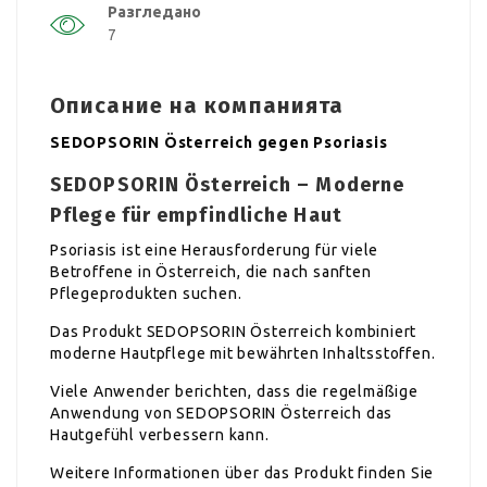
Разгледано
7
Описание на компанията
SEDOPSORIN Österreich gegen Psoriasis
SEDOPSORIN Österreich – Moderne
Pflege für empfindliche Haut
Psoriasis ist eine Herausforderung für viele
Betroffene in Österreich, die nach sanften
Pflegeprodukten suchen.
Das Produkt SEDOPSORIN Österreich kombiniert
moderne Hautpflege mit bewährten Inhaltsstoffen.
Viele Anwender berichten, dass die regelmäßige
Anwendung von SEDOPSORIN Österreich das
Hautgefühl verbessern kann.
Weitere Informationen über das Produkt finden Sie