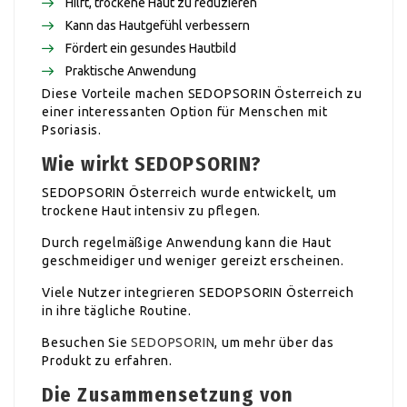
Hilft, trockene Haut zu reduzieren
Kann das Hautgefühl verbessern
Fördert ein gesundes Hautbild
Praktische Anwendung
Diese Vorteile machen SEDOPSORIN Österreich zu
einer interessanten Option für Menschen mit
Psoriasis.
Wie wirkt SEDOPSORIN?
SEDOPSORIN Österreich wurde entwickelt, um
trockene Haut intensiv zu pflegen.
Durch regelmäßige Anwendung kann die Haut
geschmeidiger und weniger gereizt erscheinen.
Viele Nutzer integrieren SEDOPSORIN Österreich
in ihre tägliche Routine.
Besuchen Sie
SEDOPSORIN
, um mehr über das
Produkt zu erfahren.
Die Zusammensetzung von