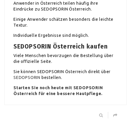
Anwender in Österreich teilen häufig ihre
Eindrücke zu SEDOPSORIN Österreich.
Einige Anwender schätzen besonders die leichte
Textur.
Individuelle Ergebnisse sind möglich.
SEDOPSORIN Österreich kaufen
Viele Menschen bevorzugen die Bestellung über
die offizielle Seite.
Sie können SEDOPSORIN Österreich direkt über
SEDOPSORIN
bestellen.
Starten Sie noch heute mit SEDOPSORIN
Österreich für eine bessere Hautpflege.