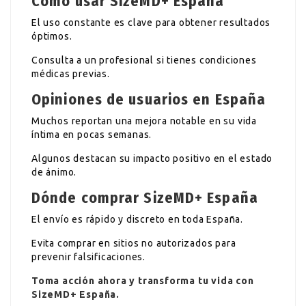
Cómo usar SizeMD+ España
El uso constante es clave para obtener resultados
óptimos.
Consulta a un profesional si tienes condiciones
médicas previas.
Opiniones de usuarios en España
Muchos reportan una mejora notable en su vida
íntima en pocas semanas.
Algunos destacan su impacto positivo en el estado
de ánimo.
Dónde comprar SizeMD+ España
El envío es rápido y discreto en toda España.
Evita comprar en sitios no autorizados para
prevenir falsificaciones.
Toma acción ahora y transforma tu vida con
SizeMD+
España.