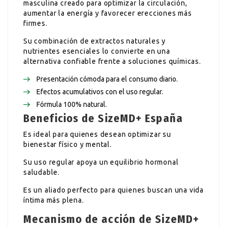
masculina creado para optimizar la circulación,
aumentar la energía y favorecer erecciones más
firmes.
Su combinación de extractos naturales y
nutrientes esenciales lo convierte en una
alternativa confiable frente a soluciones químicas.
Presentación cómoda para el consumo diario.
Efectos acumulativos con el uso regular.
Fórmula 100% natural.
Beneficios de SizeMD+ España
Es ideal para quienes desean optimizar su
bienestar físico y mental.
Su uso regular apoya un equilibrio hormonal
saludable.
Es un aliado perfecto para quienes buscan una vida
íntima más plena.
Mecanismo de acción de SizeMD+