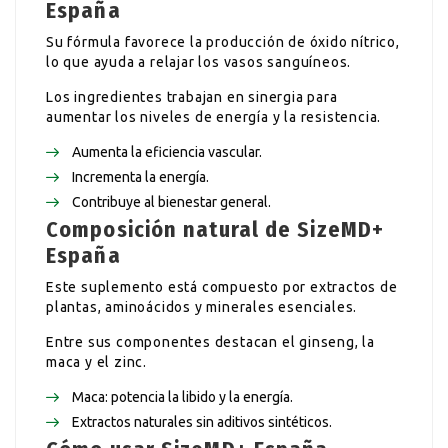
España
Su fórmula favorece la producción de óxido nítrico,
lo que ayuda a relajar los vasos sanguíneos.
Los ingredientes trabajan en sinergia para
aumentar los niveles de energía y la resistencia.
Aumenta la eficiencia vascular.
Incrementa la energía.
Contribuye al bienestar general.
Composición natural de SizeMD+
España
Este suplemento está compuesto por extractos de
plantas, aminoácidos y minerales esenciales.
Entre sus componentes destacan el ginseng, la
maca y el zinc.
Maca: potencia la libido y la energía.
Extractos naturales sin aditivos sintéticos.