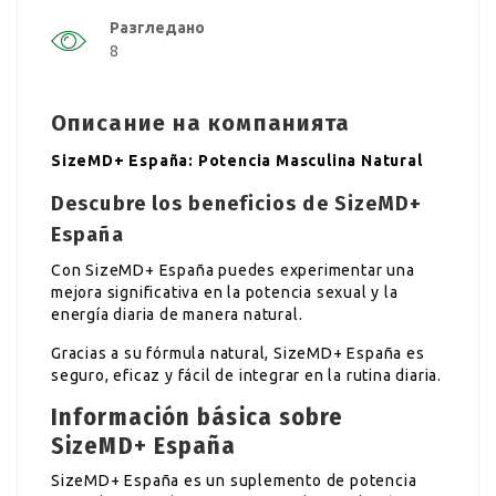
Разгледано
8
Описание на компанията
SizeMD+ España: Potencia Masculina Natural
Descubre los beneficios de SizeMD+
España
Con SizeMD+ España puedes experimentar una
mejora significativa en la potencia sexual y la
energía diaria de manera natural.
Gracias a su fórmula natural, SizeMD+ España es
seguro, eficaz y fácil de integrar en la rutina diaria.
Información básica sobre
SizeMD+ España
SizeMD+ España es un suplemento de potencia