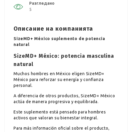
Разгледано
5
Описание на компанията
SizeMD+ México suplemento de potencia
natural
SizeMD+ México: potencia masculina
natural
Muchos hombres en México eligen SizeMD+
México para reforzar su energía y confianza
personal.
A diferencia de otros productos, SizeMD+ México
actúa de manera progresiva y equilibrada.
Este suplemento está pensado para hombres
activos que valoran su bienestar integral.
Para más información oficial sobre el producto,