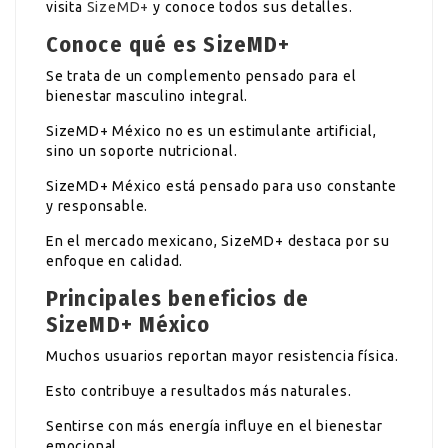
visita
SizeMD+
y conoce todos sus detalles.
Conoce qué es SizeMD+
Se trata de un complemento pensado para el
bienestar masculino integral.
SizeMD+ México no es un estimulante artificial,
sino un soporte nutricional.
SizeMD+ México está pensado para uso constante
y responsable.
En el mercado mexicano, SizeMD+ destaca por su
enfoque en calidad.
Principales beneficios de
SizeMD+ México
Muchos usuarios reportan mayor resistencia física.
Esto contribuye a resultados más naturales.
Sentirse con más energía influye en el bienestar
emocional.