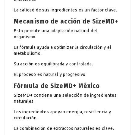
La calidad de sus ingredientes es un factor clave.
Mecanismo de acción de SizeMD+
Esto permite una adaptación natural del
organismo.
La fórmula ayuda a optimizar la circulación y el
metabolismo.
Su acción es equilibrada y controlada.
El proceso es natural y progresivo.
Fórmula de SizeMD+ México
SizeMD+ contiene una selección de ingredientes
naturales.
Los ingredientes apoyan energía, resistencia y
circulación.
La combinación de extractos naturales es clave.