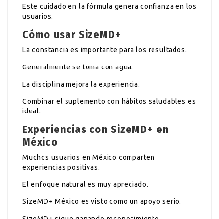
Este cuidado en la fórmula genera confianza en los
usuarios.
Cómo usar SizeMD+
La constancia es importante para los resultados.
Generalmente se toma con agua.
La disciplina mejora la experiencia.
Combinar el suplemento con hábitos saludables es
ideal.
Experiencias con SizeMD+ en
México
Muchos usuarios en México comparten
experiencias positivas.
El enfoque natural es muy apreciado.
SizeMD+ México es visto como un apoyo serio.
SizeMD+ sigue ganando reconocimiento.