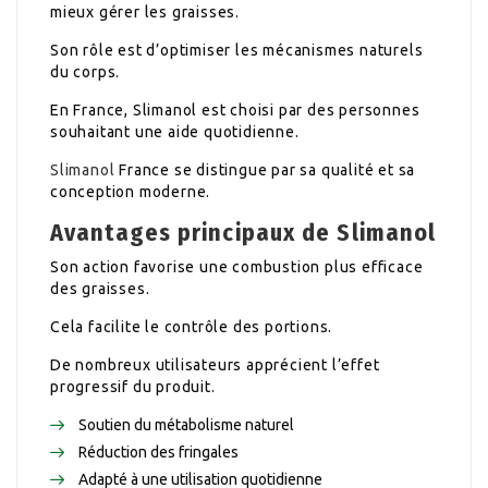
mieux gérer les graisses.
Son rôle est d’optimiser les mécanismes naturels
du corps.
En France, Slimanol est choisi par des personnes
souhaitant une aide quotidienne.
Slimanol
France se distingue par sa qualité et sa
conception moderne.
Avantages principaux de Slimanol
Son action favorise une combustion plus efficace
des graisses.
Cela facilite le contrôle des portions.
De nombreux utilisateurs apprécient l’effet
progressif du produit.
Soutien du métabolisme naturel
Réduction des fringales
Adapté à une utilisation quotidienne