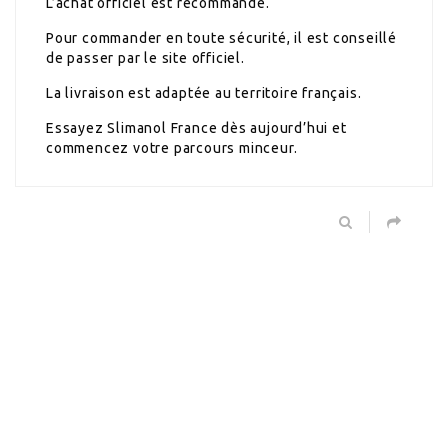
L’achat officiel est recommandé.
Pour commander en toute sécurité, il est conseillé
de passer par le site officiel.
La livraison est adaptée au territoire français.
Essayez Slimanol France dès aujourd’hui et
commencez votre parcours minceur.