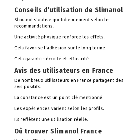
Conseils d’utilisation de Slimanol
Slimanol s’utilise quotidiennement selon les
recommandations.
Une activité physique renforce les effets.
Cela favorise l’adhésion sur le long terme.
Cela garantit sécurité et efficacité.
Avis des utilisateurs en France
De nombreux utilisateurs en France partagent des
avis positifs.
La constance est un point clé mentionné.
Les expériences varient selon les profils.
Ils reflètent une utilisation réelle.
Où trouver Slimanol France