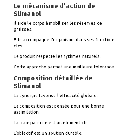
Le mécanisme d’action de
Slimanol
Il aide le corps à mobiliser les réserves de
graisses.
Elle accompagne l’organisme dans ses fonctions
clés.
Le produit respecte les rythmes naturels.
Cette approche permet une meilleure tolérance.
Composition détaillée de
Slimanol
La synergie favorise l’efficacité globale.
La composition est pensée pour une bonne
assimilation.
La transparence est un élément clé.
L’objectif est un soutien durable.