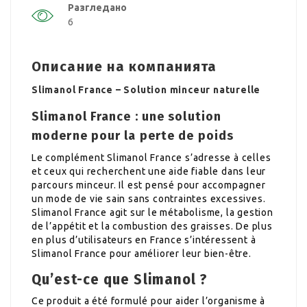
Разгледано
6
Описание на компанията
Slimanol France – Solution minceur naturelle
Slimanol France : une solution
moderne pour la perte de poids
Le complément Slimanol France s’adresse à celles
et ceux qui recherchent une aide fiable dans leur
parcours minceur. Il est pensé pour accompagner
un mode de vie sain sans contraintes excessives.
Slimanol France agit sur le métabolisme, la gestion
de l’appétit et la combustion des graisses. De plus
en plus d’utilisateurs en France s’intéressent à
Slimanol France pour améliorer leur bien-être.
Qu’est-ce que Slimanol ?
Ce produit a été formulé pour aider l’organisme à