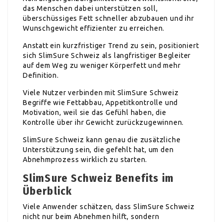
das Menschen dabei unterstützen soll,
überschüssiges Fett schneller abzubauen und ihr
Wunschgewicht effizienter zu erreichen.
Anstatt ein kurzfristiger Trend zu sein, positioniert
sich SlimSure Schweiz als langfristiger Begleiter
auf dem Weg zu weniger Körperfett und mehr
Definition.
Viele Nutzer verbinden mit SlimSure Schweiz
Begriffe wie Fettabbau, Appetitkontrolle und
Motivation, weil sie das Gefühl haben, die
Kontrolle über ihr Gewicht zurückzugewinnen.
SlimSure Schweiz kann genau die zusätzliche
Unterstützung sein, die gefehlt hat, um den
Abnehmprozess wirklich zu starten.
SlimSure Schweiz Benefits im
Überblick
Viele Anwender schätzen, dass SlimSure Schweiz
nicht nur beim Abnehmen hilft, sondern