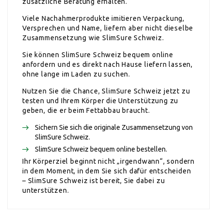
zusätzliche Beratung erhalten.
Viele Nachahmerprodukte imitieren Verpackung,
Versprechen und Name, liefern aber nicht dieselbe
Zusammensetzung wie SlimSure Schweiz.
Sie können SlimSure Schweiz bequem online
anfordern und es direkt nach Hause liefern lassen,
ohne lange im Laden zu suchen.
Nutzen Sie die Chance, SlimSure Schweiz jetzt zu
testen und Ihrem Körper die Unterstützung zu
geben, die er beim Fettabbau braucht.
Sichern Sie sich die originale Zusammensetzung von
SlimSure Schweiz.
SlimSure Schweiz bequem online bestellen.
Ihr Körperziel beginnt nicht „irgendwann“, sondern
in dem Moment, in dem Sie sich dafür entscheiden
– SlimSure Schweiz ist bereit, Sie dabei zu
unterstützen.