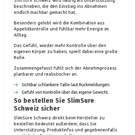
SlimSure
Schweiz wird häufig als Unterstützung
beschrieben, die den Einstieg ins Abnehmen
endlich machbar gemacht hat.
Besonders gelobt wird die Kombination aus
Appetitkontrolle und fühlbar mehr Energie im
Alltag.
Das Gefühl, wieder mehr Kontrolle über den
eigenen Körper zu haben, spielt dabei eine große
Rolle.
Zusammengefasst fühlt sich der Abnehmprozess
planbarer und realistischer an.
Sichtbar schlankere Taille laut Rückmeldungen.
Gefühl von Kontrolle über das eigene Gewicht.
So bestellen Sie SlimSure
Schweiz sicher
SlimSure Schweiz direkt beim Hersteller zu
bestellen bedeutet außerdem, dass Sie
Unterstützung, Produktinfos und gegebenenfalls