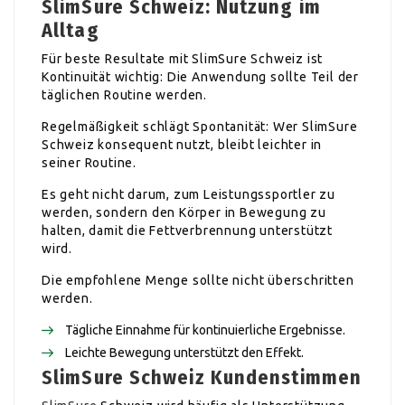
SlimSure Schweiz: Nutzung im
Alltag
Für beste Resultate mit SlimSure Schweiz ist
Kontinuität wichtig: Die Anwendung sollte Teil der
täglichen Routine werden.
Regelmäßigkeit schlägt Spontanität: Wer SlimSure
Schweiz konsequent nutzt, bleibt leichter in
seiner Routine.
Es geht nicht darum, zum Leistungssportler zu
werden, sondern den Körper in Bewegung zu
halten, damit die Fettverbrennung unterstützt
wird.
Die empfohlene Menge sollte nicht überschritten
werden.
Tägliche Einnahme für kontinuierliche Ergebnisse.
Leichte Bewegung unterstützt den Effekt.
SlimSure Schweiz Kundenstimmen