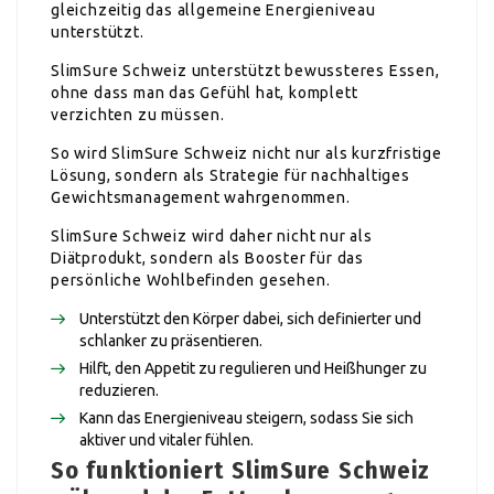
gleichzeitig das allgemeine Energieniveau
unterstützt.
SlimSure Schweiz unterstützt bewussteres Essen,
ohne dass man das Gefühl hat, komplett
verzichten zu müssen.
So wird SlimSure Schweiz nicht nur als kurzfristige
Lösung, sondern als Strategie für nachhaltiges
Gewichtsmanagement wahrgenommen.
SlimSure Schweiz wird daher nicht nur als
Diätprodukt, sondern als Booster für das
persönliche Wohlbefinden gesehen.
Unterstützt den Körper dabei, sich definierter und
schlanker zu präsentieren.
Hilft, den Appetit zu regulieren und Heißhunger zu
reduzieren.
Kann das Energieniveau steigern, sodass Sie sich
aktiver und vitaler fühlen.
So funktioniert SlimSure Schweiz