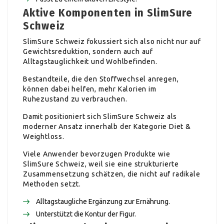
Aktive Komponenten in SlimSure
Schweiz
SlimSure Schweiz fokussiert sich also nicht nur auf
Gewichtsreduktion, sondern auch auf
Alltagstauglichkeit und Wohlbefinden.
Bestandteile, die den Stoffwechsel anregen,
können dabei helfen, mehr Kalorien im
Ruhezustand zu verbrauchen.
Damit positioniert sich SlimSure Schweiz als
moderner Ansatz innerhalb der Kategorie Diet &
Weightloss.
Viele Anwender bevorzugen Produkte wie
SlimSure Schweiz, weil sie eine strukturierte
Zusammensetzung schätzen, die nicht auf radikale
Methoden setzt.
Alltagstaugliche Ergänzung zur Ernährung.
Unterstützt die Kontur der Figur.