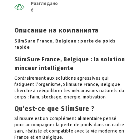
Разгледано
6
Описание на компанията
SlimSure France, Belgique : perte de poids
rapide
SlimSure France, Belgique : la solution
minceur intelligente
Contrairement aux solutions agressives qui
fatiguent l’organisme, SlimSure France, Belgique
cherche à rééquilibrer les mécanismes naturels du
corps : faim, stockage, énergie, motivation.
Qu’est-ce que SlimSure ?
SlimSure est un complément alimentaire pensé
pour accompagner la perte de poids dans un cadre
sain, réaliste et compatible avec la vie moderne en
France et en Belgique.