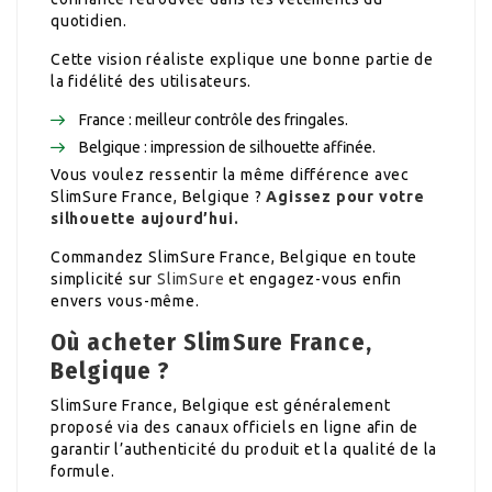
quotidien.
Cette vision réaliste explique une bonne partie de
la fidélité des utilisateurs.
France : meilleur contrôle des fringales.
Belgique : impression de silhouette affinée.
Vous voulez ressentir la même différence avec
SlimSure France, Belgique ?
Agissez pour votre
silhouette aujourd’hui.
Commandez SlimSure France, Belgique en toute
simplicité sur
SlimSure
et engagez-vous enfin
envers vous-même.
Où acheter SlimSure France,
Belgique ?
SlimSure France, Belgique est généralement
proposé via des canaux officiels en ligne afin de
garantir l’authenticité du produit et la qualité de la
formule.