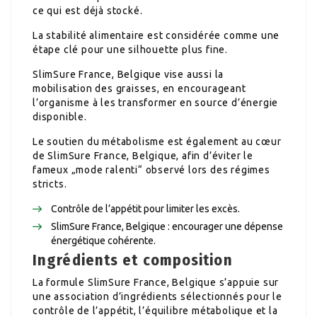
ce qui est déjà stocké.
La stabilité alimentaire est considérée comme une
étape clé pour une silhouette plus fine.
SlimSure France, Belgique vise aussi la
mobilisation des graisses, en encourageant
l’organisme à les transformer en source d’énergie
disponible.
Le soutien du métabolisme est également au cœur
de SlimSure France, Belgique, afin d’éviter le
fameux „mode ralenti“ observé lors des régimes
stricts.
Contrôle de l’appétit pour limiter les excès.
SlimSure France, Belgique : encourager une dépense
énergétique cohérente.
Ingrédients et composition
La formule SlimSure France, Belgique s’appuie sur
une association d’ingrédients sélectionnés pour le
contrôle de l’appétit, l’équilibre métabolique et la