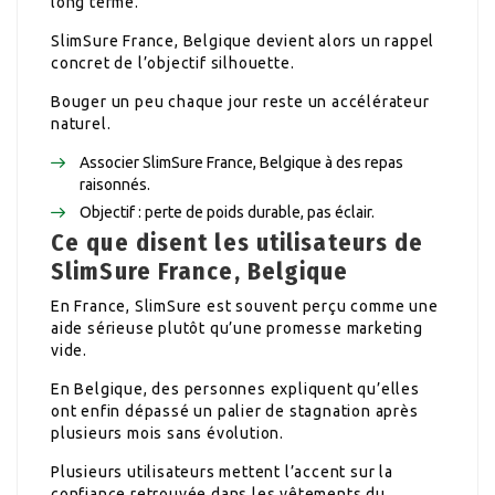
long terme.
SlimSure France, Belgique devient alors un rappel
concret de l’objectif silhouette.
Bouger un peu chaque jour reste un accélérateur
naturel.
Associer SlimSure France, Belgique à des repas
raisonnés.
Objectif : perte de poids durable, pas éclair.
Ce que disent les utilisateurs de
SlimSure France, Belgique
En France, SlimSure est souvent perçu comme une
aide sérieuse plutôt qu’une promesse marketing
vide.
En Belgique, des personnes expliquent qu’elles
ont enfin dépassé un palier de stagnation après
plusieurs mois sans évolution.
Plusieurs utilisateurs mettent l’accent sur la
confiance retrouvée dans les vêtements du