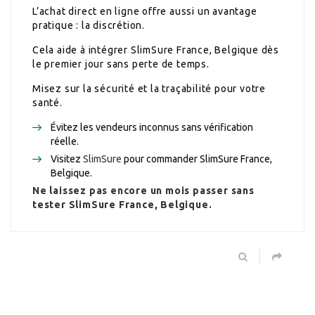
L’achat direct en ligne offre aussi un avantage
pratique : la discrétion.
Cela aide à intégrer SlimSure France, Belgique dès
le premier jour sans perte de temps.
Misez sur la sécurité et la traçabilité pour votre
santé.
Évitez les vendeurs inconnus sans vérification
réelle.
Visitez
SlimSure
pour commander SlimSure France,
Belgique.
Ne laissez pas encore un mois passer sans
tester SlimSure France, Belgique.