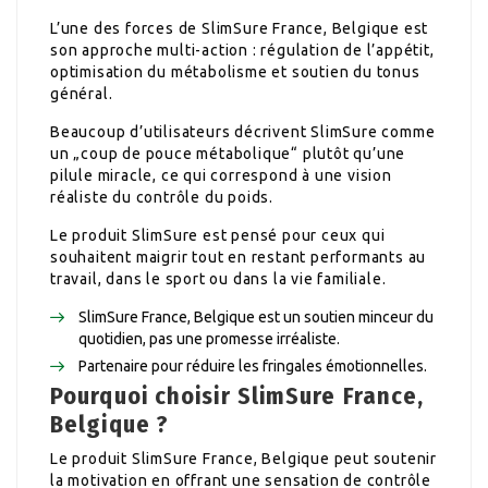
L’une des forces de SlimSure France, Belgique est
son approche multi-action : régulation de l’appétit,
optimisation du métabolisme et soutien du tonus
général.
Beaucoup d’utilisateurs décrivent SlimSure comme
un „coup de pouce métabolique“ plutôt qu’une
pilule miracle, ce qui correspond à une vision
réaliste du contrôle du poids.
Le produit SlimSure est pensé pour ceux qui
souhaitent maigrir tout en restant performants au
travail, dans le sport ou dans la vie familiale.
SlimSure France, Belgique est un soutien minceur du
quotidien, pas une promesse irréaliste.
Partenaire pour réduire les fringales émotionnelles.
Pourquoi choisir SlimSure France,
Belgique ?
Le produit SlimSure France, Belgique peut soutenir
la motivation en offrant une sensation de contrôle