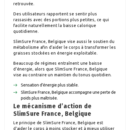
retrouvée.
Des utilisateurs rapportent se sentir plus
rassasiés avec des portions plus petites, ce qui
facilite naturellement la baisse calorique
quotidienne.
SlimSure France, Belgique vise aussi le soutien du
métabolisme afin d’aider le corps à transformer les
graisses stockées en énergie exploitable.
Beaucoup de régimes entraînent une baisse
d’énergie, alors que SlimSure France, Belgique
vise au contraire un maintien du tonus quotidien.
Sensation d’énergie plus stable.
SlimSure France, Belgique accompagne une perte de
poids plus maîtrisée.
Le mécanisme d’action de
SlimSure France, Belgique
Le principe de SlimSure France, Belgique est
d’aider le corps à moins stocker et à mieux utiliser