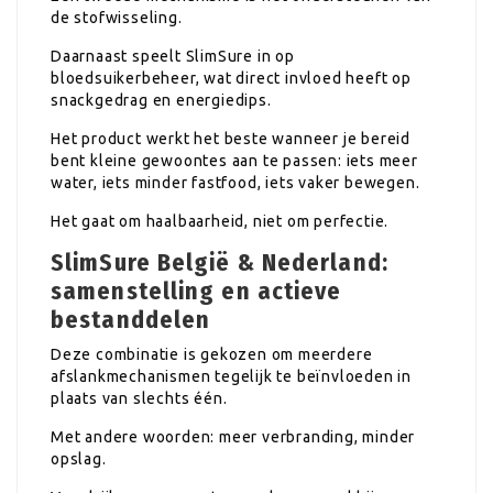
de stofwisseling.
Daarnaast speelt SlimSure in op
bloedsuikerbeheer, wat direct invloed heeft op
snackgedrag en energiedips.
Het product werkt het beste wanneer je bereid
bent kleine gewoontes aan te passen: iets meer
water, iets minder fastfood, iets vaker bewegen.
Het gaat om haalbaarheid, niet om perfectie.
SlimSure België & Nederland:
samenstelling en actieve
bestanddelen
Deze combinatie is gekozen om meerdere
afslankmechanismen tegelijk te beïnvloeden in
plaats van slechts één.
Met andere woorden: meer verbranding, minder
opslag.