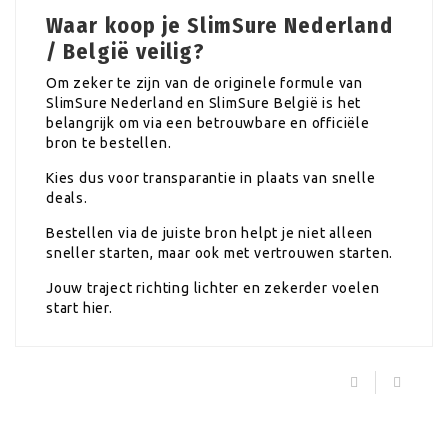
Waar koop je SlimSure Nederland
/ België veilig?
Om zeker te zijn van de originele formule van
SlimSure Nederland en SlimSure België is het
belangrijk om via een betrouwbare en officiële
bron te bestellen.
Kies dus voor transparantie in plaats van snelle
deals.
Bestellen via de juiste bron helpt je niet alleen
sneller starten, maar ook met vertrouwen starten.
Jouw traject richting lichter en zekerder voelen
start hier.