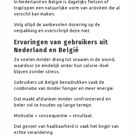
In Nederland en België is dagelijks fietsen of
traplopen een natuurlijke vorm van activiteit die al
verschil kan maken.
Volg altijd de aanbevolen dosering op de
verpakking en overschrijd deze niet.
Ervaringen van gebruikers uit
Nederland en België
Ze voelen minder drang tot snaaien in de avond,
waardoor ze eindelijk onder hun calorie-doel
blijven zonder stress.
Gebruikers uit België benadrukken vaak de
combinatie van minder honger en meer energie.
Dat maakt afslanken minder confronterend en
beter vol te houden op lange termijn.
Motivatie = consequentie = resultaat.
Dat gevoel van haalbaarheid is vaak het begin van
echte verandering.