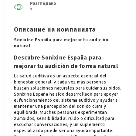
Разгледано
7
Описание на компанията
Sonixine España para mejorar tu audición
natural
Descubre Sonixine España para
mejorar tu audición de forma natural
La salud auditiva es un aspecto esencial del
bienestar general, y cada vez más personas
buscan soluciones naturales para cuidar sus oídos.
Sonixine España ha sido desarrollado para apoyar
el funcionamiento del sistema auditivo y ayudar a
mantener una percepción del sonido clara y
equilibrada. Muchas personas experimentan
zumbidos, sensibilidad al ruido o dificultad para
escuchar conversaciones, y un suplemento
especializado puede ser una ayuda importante.