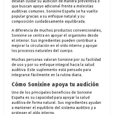
desean cuidar su audición de manera preventiva o
que buscan apoyo adicional frente a molestias
auditivas comunes. Sonixine España se ha vuelto
popular gracias a su enfoque natural y su
composición cuidadosamente equilibrada.
A diferencia de muchos productos convencionales,
Sonixine se centra en apoyar el organismo desde
el interior. Sus ingredientes pueden contribuir a
mejorar la circulación en el oído interno y apoyar
los procesos naturales del cuerpo.
Muchas personas valoran Sonixine por su facilidad
de uso y por su enfoque integral hacia la salud
auditiva. Este suplemento está pensado para
integrarse fácilmente en la rutina diaria.
Cómo Sonixine apoya tu audición
Uno de los principales beneficios de Sonixine
España es su capacidad para apoyar la salud
auditiva de forma natural. Sus ingredientes ayudan
a mantener el equilibrio del sistema auditivo y a
proteger el oído interno.