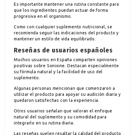
Es importante mantener una rutina constante para
que los ingredientes puedan actuar de forma
progresiva en el organismo.
Como con cualquier suplemento nutricional, se
recomienda seguir las indicaciones del producto y
mantener un estilo de vida equilibrado.
Reseñas de usuarios españoles
Muchos usuarios en España comparten opiniones
positivas sobre Sonixine. Destacan especialmente
su fórmula natural y la facilidad de uso del
suplemento.
Algunas personas mencionan que comenzaron a
utilizar el producto para apoyar su audición diaria y
quedaron satisfechas con la experiencia.
Otros usuarios señalan que valoran el enfoque
natural del suplemento y su comodidad para
integrarlo en su rutina diaria.
Las reseñas suelen resaltar la calidad del producto