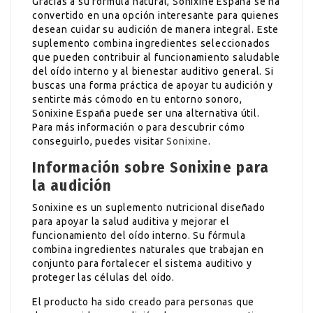
Gracias a su fórmula natural, Sonixine España se ha
convertido en una opción interesante para quienes
desean cuidar su audición de manera integral. Este
suplemento combina ingredientes seleccionados
que pueden contribuir al funcionamiento saludable
del oído interno y al bienestar auditivo general. Si
buscas una forma práctica de apoyar tu audición y
sentirte más cómodo en tu entorno sonoro,
Sonixine España puede ser una alternativa útil.
Para más información o para descubrir cómo
conseguirlo, puedes visitar
Sonixine
.
Información sobre Sonixine para
la audición
Sonixine es un suplemento nutricional diseñado
para apoyar la salud auditiva y mejorar el
funcionamiento del oído interno. Su fórmula
combina ingredientes naturales que trabajan en
conjunto para fortalecer el sistema auditivo y
proteger las células del oído.
El producto ha sido creado para personas que