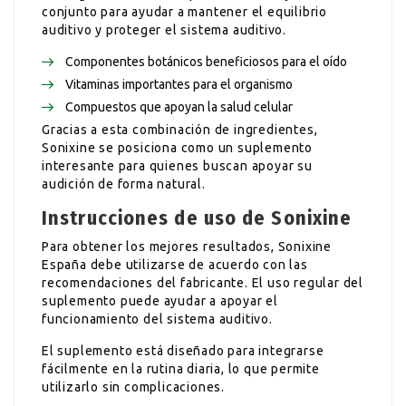
conjunto para ayudar a mantener el equilibrio
auditivo y proteger el sistema auditivo.
Componentes botánicos beneficiosos para el oído
Vitaminas importantes para el organismo
Compuestos que apoyan la salud celular
Gracias a esta combinación de ingredientes,
Sonixine se posiciona como un suplemento
interesante para quienes buscan apoyar su
audición de forma natural.
Instrucciones de uso de Sonixine
Para obtener los mejores resultados, Sonixine
España debe utilizarse de acuerdo con las
recomendaciones del fabricante. El uso regular del
suplemento puede ayudar a apoyar el
funcionamiento del sistema auditivo.
El suplemento está diseñado para integrarse
fácilmente en la rutina diaria, lo que permite
utilizarlo sin complicaciones.