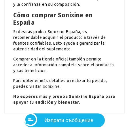
y la confianza en su composición.
Cómo comprar Sonixine en
España
Si deseas probar Sonixine España, es
recomendable adquirir el producto a través de
fuentes confiables. Esto ayuda a garantizar la
autenticidad del suplemento.
Comprar en la tienda oficial también permite
acceder a información completa sobre el producto
y sus beneficios.
Para obtener más detalles o realizar tu pedido,
puedes visitar
Sonixine
.
No esperes más y prueba Sonixine España para
apoyar tu audición y bienestar.
Изпрати съобщение