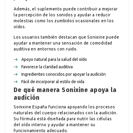
Además, el suplemento puede contribuir a mejorar
la percepción de los sonidos y ayudar a reducir
molestias como los zumbidos ocasionales en los
oídos.
Los usuarios también destacan que Sonixine puede
ayudar a mantener una sensación de comodidad
auditiva en entornos con ruido.
Apoyo natural para la salud del oído
Favorece la claridad auditiva
Ingredientes conocidos por apoyar la audición
Fácil de incorporar al estilo de vida
De qué manera Sonixine apoya la
audición
Sonixine España funciona apoyando los procesos
naturales del cuerpo relacionados con la audición.
Su fórmula está diseñada para nutrir las células
del oído interno y ayudar a mantener su
funcionamiento adecuado.