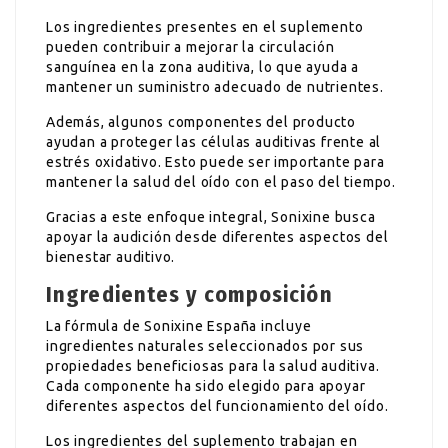
Los ingredientes presentes en el suplemento
pueden contribuir a mejorar la circulación
sanguínea en la zona auditiva, lo que ayuda a
mantener un suministro adecuado de nutrientes.
Además, algunos componentes del producto
ayudan a proteger las células auditivas frente al
estrés oxidativo. Esto puede ser importante para
mantener la salud del oído con el paso del tiempo.
Gracias a este enfoque integral, Sonixine busca
apoyar la audición desde diferentes aspectos del
bienestar auditivo.
Ingredientes y composición
La fórmula de Sonixine España incluye
ingredientes naturales seleccionados por sus
propiedades beneficiosas para la salud auditiva.
Cada componente ha sido elegido para apoyar
diferentes aspectos del funcionamiento del oído.
Los ingredientes del suplemento trabajan en