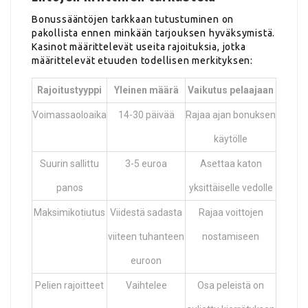
Bonussääntöjen tarkkaan tutustuminen on
pakollista ennen minkään tarjouksen hyväksymistä.
Kasinot määrittelevät useita rajoituksia, jotka
määrittelevät etuuden todellisen merkityksen:
Rajoitustyyppi
Yleinen määrä
Vaikutus pelaajaan
Voimassaoloaika
14-30 päivää
Rajaa ajan bonuksen
käytölle
Suurin sallittu
3-5 euroa
Asettaa katon
panos
yksittäiselle vedolle
Maksimikotiutus
Viidestä sadasta
Rajaa voittojen
viiteen tuhanteen
nostamiseen
euroon
Pelien rajoitteet
Vaihtelee
Osa peleistä on