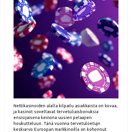
Nettikasinoiden alalla kilpailu asiakkaista on kovaa,
ja kasinot soveltavat tervetuliaisbonuksia
ensisijaisena keinona uusien pelaajien
houkutteluun. Tänä vuonna tervetuloetujn
keskiarvo Euroopan markkinoilla on kohonnut