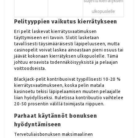
suljettu kierrätyksen
ulkopuolelle
Pelityyppien vaikutus kierrätykseen
Eri pelit laskevat kierrätysvaatimuksen
täyttymiseen eri tavoin. Slotit lasketaan
tavallisesti täysimääräisesti läpipeluuseen, mutta
casinopelit voivat laskea ainoastaan pieni osuus tai
jäävät kokonaan kierrätyksen ulkopuolelle. Tämä
johtuu eroavista todennäköisyyksistä ja pelaajan
voittoodseista.
Blackjack-pelit kontribuoivat tyypillisesti 10-20 %
kierrätysvaatimukseen, koska pelin matala
kasinoetu tekisi läpipelaamisen muuten pelaajalle
liian hyödylliseksi. Ruletissa kontribuutio vaihtelee
20-50 prosentin välillä toimijasta riippuen.
Parhaat käytännöt bonuksen
hyödyntämiseen
Tervetuliaisbonuksen maksimaalinen