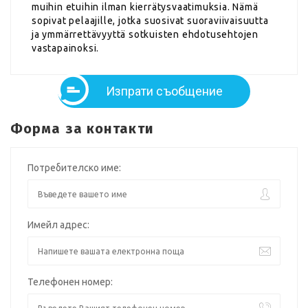
muihin etuihin ilman kierrätysvaatimuksia. Nämä
sopivat pelaajille, jotka suosivat suoraviivaisuutta
ja ymmärrettävyyttä sotkuisten ehdotusehtojen
vastapainoksi.
Изпрати съобщение
Форма за контакти
Потребителско име:
Имейл адрес:
Телефонен номер: