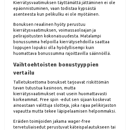
Kierrätysvaatimuksen täyttämättä jättäminen ei ole
epäonnistuminen, vaan todistaa kypsästä
asenteesta kun pelikulku ei ole myötäinen.
Bonuksen reaalinen hyöty perustuu
kierrätysvaatimuksen, voimassaoloajan ja
pelirajoitusten kokonaisuudesta. Matalampi
bonussumma helpoilla kierrätysehdoilla saattaa
loppujen lopuksi olla hyödyllisempi kuin
huomattava bonussumma rajoittavilla säännöillä.
Vaihtoehtoisten bonustyyppien
vertailu
Talletuksettoma bonukset tarjoavat riskittömän
tavan tutustua kasinoon, mutta
kierrätysvaatimukset ovat usein huomattavasti
korkeammat. Free spin -edut sen sijaan koskevat
ainoastaan valittuja slotteja, joka rajaa pelikirjaston
vapautta mutta tekee läpipelaamisen helpommaksi.
Eräiden toimijoiden jakama wager-free
tervetuliaisedut perustuvat käteispalautukseen tai