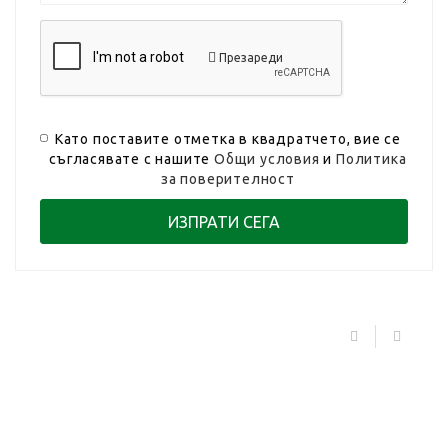
Презареди
Като поставите отметка в квадратчето, вие се
съгласявате с нашите
Общи условия
и
Политика
за поверителност