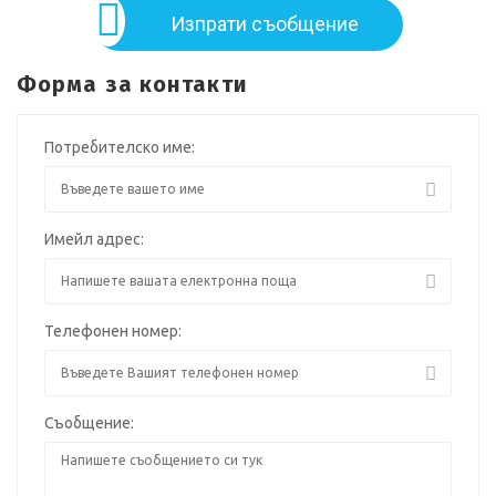
Изпрати съобщение
Форма за контакти
Потребителско име:
Имейл адрес:
Телефонен номер:
Съобщение: