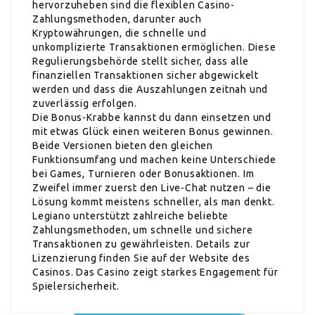
hervorzuheben sind die flexiblen Casino-
Zahlungsmethoden, darunter auch
Kryptowährungen, die schnelle und
unkomplizierte Transaktionen ermöglichen. Diese
Regulierungsbehörde stellt sicher, dass alle
finanziellen Transaktionen sicher abgewickelt
werden und dass die Auszahlungen zeitnah und
zuverlässig erfolgen.
Die Bonus-Krabbe kannst du dann einsetzen und
mit etwas Glück einen weiteren Bonus gewinnen.
Beide Versionen bieten den gleichen
Funktionsumfang und machen keine Unterschiede
bei Games, Turnieren oder Bonusaktionen. Im
Zweifel immer zuerst den Live-Chat nutzen – die
Lösung kommt meistens schneller, als man denkt.
Legiano unterstützt zahlreiche beliebte
Zahlungsmethoden, um schnelle und sichere
Transaktionen zu gewährleisten. Details zur
Lizenzierung finden Sie auf der Website des
Casinos. Das Casino zeigt starkes Engagement für
Spielersicherheit.