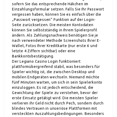
sofern Sie das entsprechende Häkchen im
Einzahlungsformular setzen. Falls Sie Ihr Passwort
vergessen haben, können Sie es einfach über die
„Passwort vergessen“ Funktion auf der Login-
Seite zurücksetzen. Die meisten Kontodaten
können Sie selbstständig in Ihrem Spielerprofil
ändern. Als Zahlungsnachweis benötigen Sie je
nach verwendeter Methode Screenshots Ihrer E-
Wallet, Fotos Ihrer Kreditkarte (nur erste 6 und
letzte 4 Ziffern sichtbar) oder eine
Bankkontobestätigung.
Der Legiano Casino Login funktioniert
plattformübergreifend stabil, was besonders für
Spieler wichtig ist, die zwischen Desktop und
mobilen Endgeräten wechseln. Niemand möchte
fünf Minuten warten, um sich in sein Spielerkonto
einzuloggen. Es ist jedoch entscheidend, die
Gewichtung der Spiele zu verstehen, bevor der
erste Einsatz getätigt wird. Die meisten Spieler
verlieren ihr Geld nicht durch Pech, sondern durch
blindes Vertrauen in unseriöse Plattformen mit
versteckten Auszahlungsbedingungen. Besonders