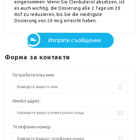
eingenommen. Wenn Sie Clenbuterol absetzen, ist
es auch wichtig, die Dosierung alle 2 Tage um 20
mcf zu reduzieren, bis Sie die niedrigste
Dosierung von 20 mcg erreicht haben.
Изпрати съобщение
Форма за контакти
Потребителско име:
Имейл адрес:
Телефонен номер: