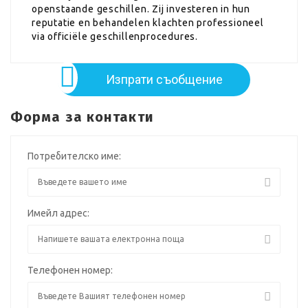
openstaande geschillen. Zij investeren in hun
reputatie en behandelen klachten professioneel
via officiële geschillenprocedures.
Изпрати съобщение
Форма за контакти
Потребителско име:
Имейл адрес:
Телефонен номер: