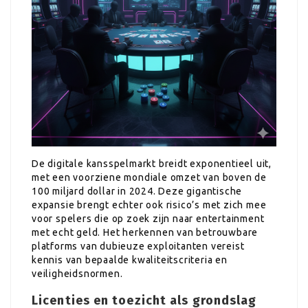
De digitale kansspelmarkt breidt exponentieel uit,
met een voorziene mondiale omzet van boven de
100 miljard dollar in 2024. Deze gigantische
expansie brengt echter ook risico’s met zich mee
voor spelers die op zoek zijn naar entertainment
met echt geld. Het herkennen van betrouwbare
platforms van dubieuze exploitanten vereist
kennis van bepaalde kwaliteitscriteria en
veiligheidsnormen.
Licenties en toezicht als grondslag