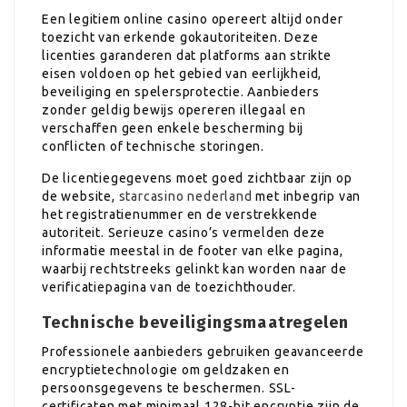
Een legitiem online casino opereert altijd onder
toezicht van erkende gokautoriteiten. Deze
licenties garanderen dat platforms aan strikte
eisen voldoen op het gebied van eerlijkheid,
beveiliging en spelersprotectie. Aanbieders
zonder geldig bewijs opereren illegaal en
verschaffen geen enkele bescherming bij
conflicten of technische storingen.
De licentiegegevens moet goed zichtbaar zijn op
de website,
starcasino nederland
met inbegrip van
het registratienummer en de verstrekkende
autoriteit. Serieuze casino’s vermelden deze
informatie meestal in de footer van elke pagina,
waarbij rechtstreeks gelinkt kan worden naar de
verificatiepagina van de toezichthouder.
Technische beveiligingsmaatregelen
Professionele aanbieders gebruiken geavanceerde
encryptietechnologie om geldzaken en
persoonsgegevens te beschermen. SSL-
certificaten met minimaal 128-bit encryptie zijn de