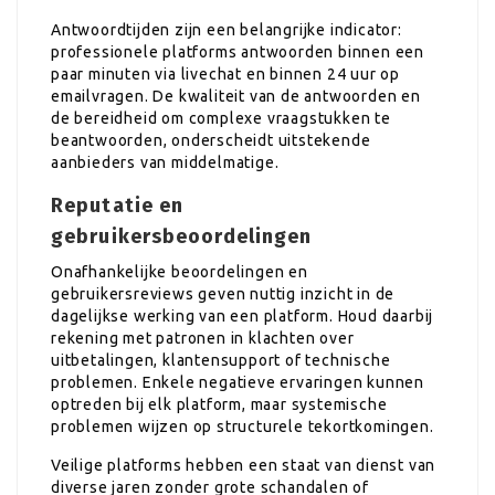
Antwoordtijden zijn een belangrijke indicator:
professionele platforms antwoorden binnen een
paar minuten via livechat en binnen 24 uur op
emailvragen. De kwaliteit van de antwoorden en
de bereidheid om complexe vraagstukken te
beantwoorden, onderscheidt uitstekende
aanbieders van middelmatige.
Reputatie en
gebruikersbeoordelingen
Onafhankelijke beoordelingen en
gebruikersreviews geven nuttig inzicht in de
dagelijkse werking van een platform. Houd daarbij
rekening met patronen in klachten over
uitbetalingen, klantensupport of technische
problemen. Enkele negatieve ervaringen kunnen
optreden bij elk platform, maar systemische
problemen wijzen op structurele tekortkomingen.
Veilige platforms hebben een staat van dienst van
diverse jaren zonder grote schandalen of