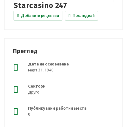
Starcasino 247
Добавете рецензия
Последвай
Преглед
Дата на основаване
март 31, 1940
Сектори
Друго
Публикувани работни места
0