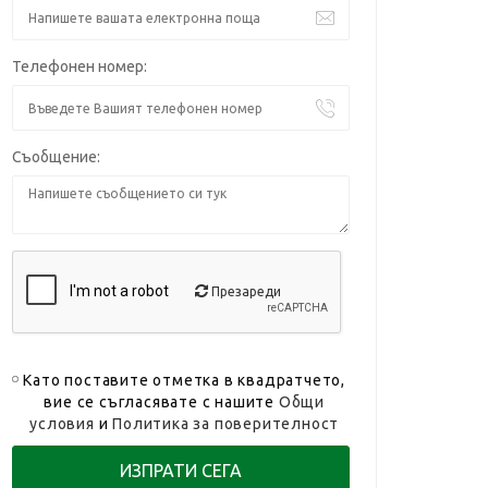
Телефонен номер:
Съобщение:
Презареди
Като поставите отметка в квадратчето,
вие се съгласявате с нашите
Общи
условия
и
Политика за поверителност