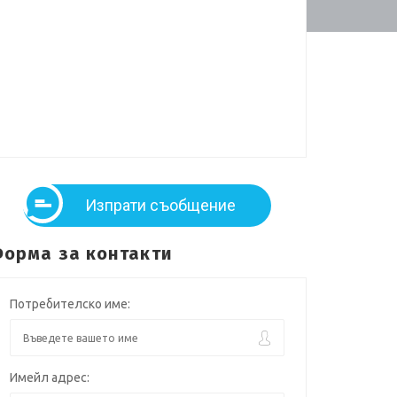
Изпрати съобщение
орма за контакти
Потребителско име:
Имейл адрес: