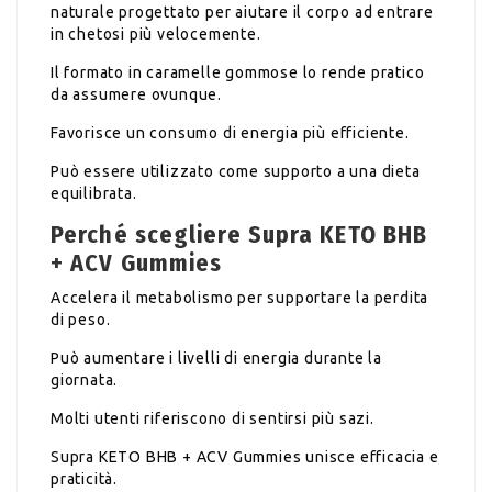
naturale progettato per aiutare il corpo ad entrare
in chetosi più velocemente.
Il formato in caramelle gommose lo rende pratico
da assumere ovunque.
Favorisce un consumo di energia più efficiente.
Può essere utilizzato come supporto a una dieta
equilibrata.
Perché scegliere Supra KETO BHB
+ ACV Gummies
Accelera il metabolismo per supportare la perdita
di peso.
Può aumentare i livelli di energia durante la
giornata.
Molti utenti riferiscono di sentirsi più sazi.
Supra KETO BHB + ACV Gummies unisce efficacia e
praticità.