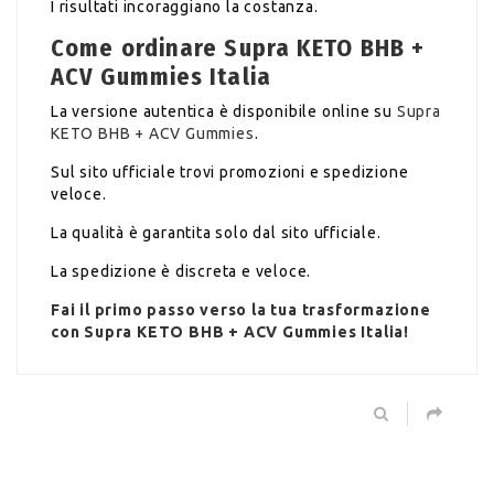
I risultati incoraggiano la costanza.
Come ordinare Supra KETO BHB +
ACV Gummies Italia
La versione autentica è disponibile online su
Supra
KETO BHB + ACV Gummies
.
Sul sito ufficiale trovi promozioni e spedizione
veloce.
La qualità è garantita solo dal sito ufficiale.
La spedizione è discreta e veloce.
Fai il primo passo verso la tua trasformazione
con Supra KETO BHB + ACV Gummies Italia!