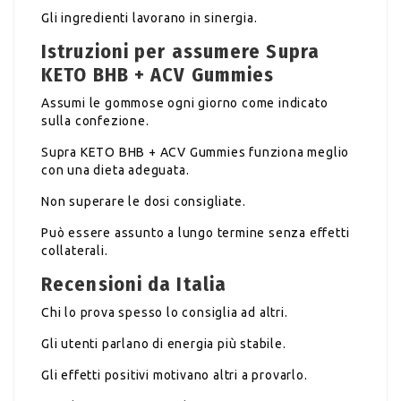
Gli ingredienti lavorano in sinergia.
Istruzioni per assumere Supra
KETO BHB + ACV Gummies
Assumi le gommose ogni giorno come indicato
sulla confezione.
Supra KETO BHB + ACV Gummies funziona meglio
con una dieta adeguata.
Non superare le dosi consigliate.
Può essere assunto a lungo termine senza effetti
collaterali.
Recensioni da Italia
Chi lo prova spesso lo consiglia ad altri.
Gli utenti parlano di energia più stabile.
Gli effetti positivi motivano altri a provarlo.