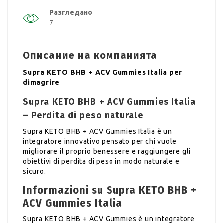
Разгледано
7
Описание на компанията
Supra KETO BHB + ACV Gummies Italia per
dimagrire
Supra KETO BHB + ACV Gummies Italia
– Perdita di peso naturale
Supra KETO BHB + ACV Gummies Italia è un
integratore innovativo pensato per chi vuole
migliorare il proprio benessere e raggiungere gli
obiettivi di perdita di peso in modo naturale e
sicuro.
Informazioni su Supra KETO BHB +
ACV Gummies Italia
Supra KETO BHB + ACV Gummies è un integratore