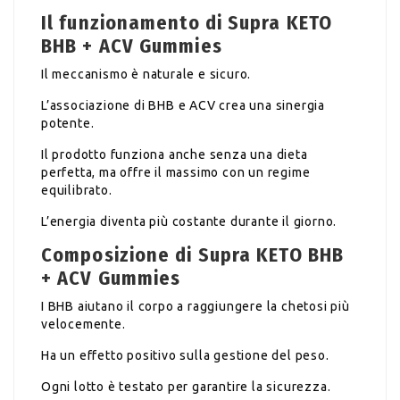
Il funzionamento di Supra KETO
BHB + ACV Gummies
Il meccanismo è naturale e sicuro.
L’associazione di BHB e ACV crea una sinergia
potente.
Il prodotto funziona anche senza una dieta
perfetta, ma offre il massimo con un regime
equilibrato.
L’energia diventa più costante durante il giorno.
Composizione di Supra KETO BHB
+ ACV Gummies
I BHB aiutano il corpo a raggiungere la chetosi più
velocemente.
Ha un effetto positivo sulla gestione del peso.
Ogni lotto è testato per garantire la sicurezza.