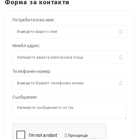
Форма за контакти
Потребителско име:
Имейл адрес:
Телефонен номер:
Съобщение:
Презареди