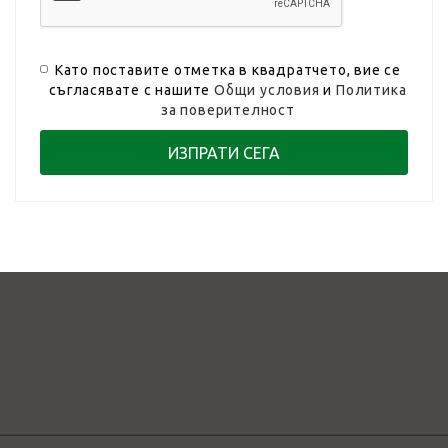
Като поставите отметка в квадратчето, вие се
съгласявате с нашите
Общи условия
и
Политика
за поверителност