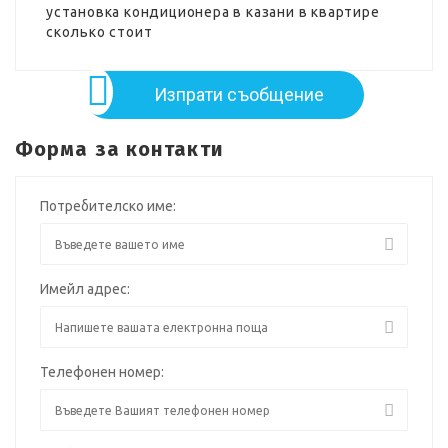
установка кондиционера в казани в квартире
сколько стоит
Изпрати съобщение
Форма за контакти
Потребителско име:
Имейл адрес:
Телефонен номер: