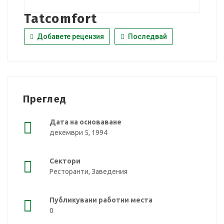
Tatcomfort
Добавете рецензия
Последвай
Преглед
Дата на основаване
декември 5, 1994
Сектори
Ресторанти, Заведения
Публикувани работни места
0