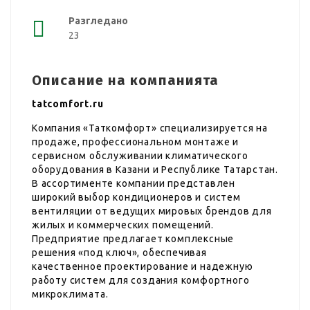
Разгледано
23
Описание на компанията
tatcomfort.ru
Компания «Таткомфорт» специализируется на
продаже, профессиональном монтаже и
сервисном обслуживании климатического
оборудования в Казани и Республике Татарстан.
В ассортименте компании представлен
широкий выбор кондиционеров и систем
вентиляции от ведущих мировых брендов для
жилых и коммерческих помещений.
Предприятие предлагает комплексные
решения «под ключ», обеспечивая
качественное проектирование и надежную
работу систем для создания комфортного
микроклимата.