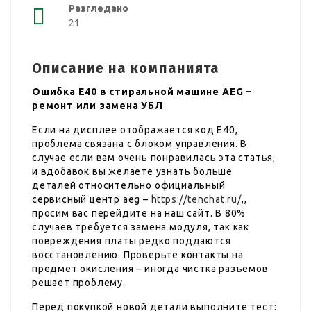
Разгледано
21
Описание на компанията
Ошибка E40 в стиральной машине AEG –
ремонт или замена УБЛ
Если на дисплее отображается код E40,
проблема связана с блоком управления. В
случае если вам очень понравилась эта статья,
и вдобавок вы желаете узнать больше
деталей относительно официальный
сервисный центр aeg –
https://tenchat.ru/
,,
просим вас перейдите на наш сайт. В 80%
случаев требуется замена модуля, так как
повреждения платы редко поддаются
восстановлению. Проверьте контакты на
предмет окисления – иногда чистка разъемов
решает проблему.
Перед покупкой новой детали выполните тест: