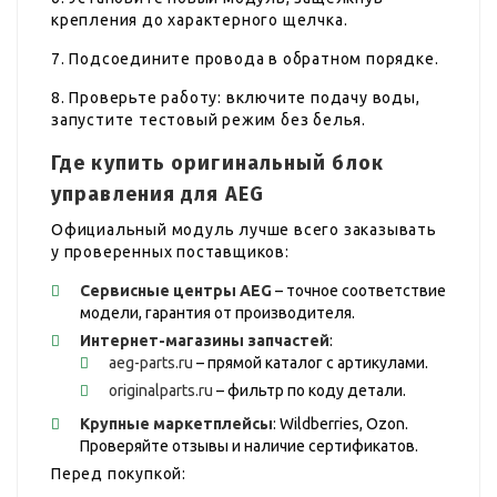
крепления до характерного щелчка.
7. Подсоедините провода в обратном порядке.
8. Проверьте работу: включите подачу воды,
запустите тестовый режим без белья.
Где купить оригинальный блок
управления для AEG
Официальный модуль лучше всего заказывать
у проверенных поставщиков:
Сервисные центры AEG
– точное соответствие
модели, гарантия от производителя.
Интернет-магазины запчастей
:
aeg-parts.ru
– прямой каталог с артикулами.
originalparts.ru
– фильтр по коду детали.
Крупные маркетплейсы
: Wildberries, Ozon.
Проверяйте отзывы и наличие сертификатов.
Перед покупкой: