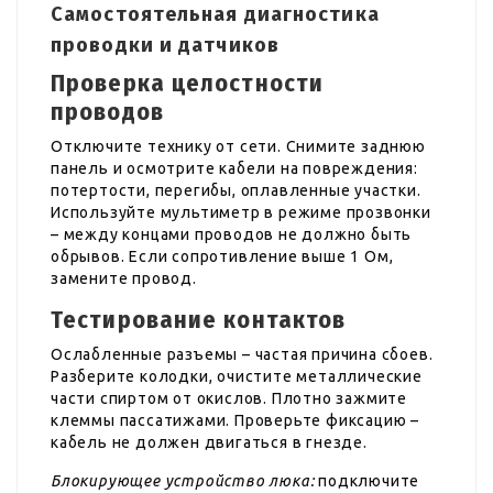
Самостоятельная диагностика
проводки и датчиков
Проверка целостности
проводов
Отключите технику от сети. Снимите заднюю
панель и осмотрите кабели на повреждения:
потертости, перегибы, оплавленные участки.
Используйте мультиметр в режиме прозвонки
– между концами проводов не должно быть
обрывов. Если сопротивление выше 1 Ом,
замените провод.
Тестирование контактов
Ослабленные разъемы – частая причина сбоев.
Разберите колодки, очистите металлические
части спиртом от окислов. Плотно зажмите
клеммы пассатижами. Проверьте фиксацию –
кабель не должен двигаться в гнезде.
Блокирующее устройство люка:
подключите