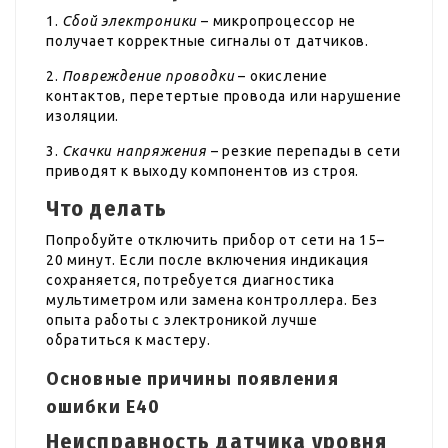
1.
Сбой электроники
– микропроцессор не
получает корректные сигналы от датчиков.
2.
Повреждение проводки
– окисление
контактов, перетертые провода или нарушение
изоляции.
3.
Скачки напряжения
– резкие перепады в сети
приводят к выходу компонентов из строя.
Что делать
Попробуйте отключить прибор от сети на 15–
20 минут. Если после включения индикация
сохраняется, потребуется диагностика
мультиметром или замена контроллера. Без
опыта работы с электроникой лучше
обратиться к мастеру.
Основные причины появления
ошибки E40
Неисправность датчика уровня