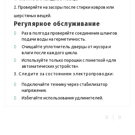
Проверяйте на засоры после стирки ковров или
шерстяных вещей.
Регулярное обслуживание
Раз в полгода проверяйте соединения шлангов
подачи воды на герметичность.
Очищайте уплотнитель дверцы от мусора и
влаги после каждого цикла.
Используйте только порошки с пометкой «для
автоматических устройств».
3. Следите за состоянием электропроводки:
Подключайте технику через стабилизатор
напряжения.
Избегайте использования удлинителей.