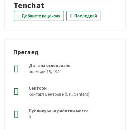
Tenchat
Добавете рецензия
Последвай
Преглед
Дата на основаване
ноември 15, 1911
Сектори
Контакт центрове (Call Centers)
Публикувани работни места
0