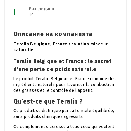
Разгледано
10
Описание на компанията
Teralin Belgique, France : solution minceur
naturelle
Teralin Belgique et France : le secret
d’une perte de poids naturelle
Le produit Teralin Belgique et France combine des
ingrédients naturels pour favoriser la combustion
des graisses et le contrôle de l’appétit.
Qu’est-ce que Teralin ?
Ce produit se distingue par sa formule équilibrée,
sans produits chimiques agressifs.
Ce complément s’adresse à tous ceux qui veulent