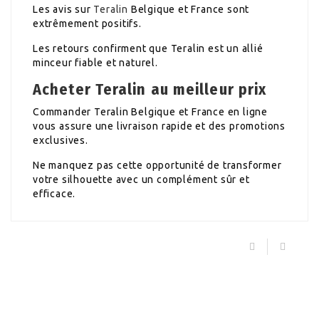
Les avis sur
Teralin
Belgique et France sont
extrêmement positifs.
Les retours confirment que Teralin est un allié
minceur fiable et naturel.
Acheter Teralin au meilleur prix
Commander Teralin Belgique et France en ligne
vous assure une livraison rapide et des promotions
exclusives.
Ne manquez pas cette opportunité de transformer
votre silhouette avec un complément sûr et
efficace.