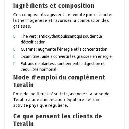
Ingrédients et composition
Ces composants agissent ensemble pour stimuler
la thermogenèse et favoriser la combustion des
graisses.
Thé vert : antioxydant puissant qui soutient la
détoxification.
Guarana : augmente l’énergie et la concentration.
L-carnitine : aide à convertir les graisses en énergie.
Extraits de plantes : soutiennent la digestion et
l’équilibre hormonal.
Mode d’emploi du complément
Teralin
Pour de meilleurs résultats, associez la prise de
Teralin à une alimentation équilibrée et une
activité physique régulière.
Ce que pensent les clients de
Teralin