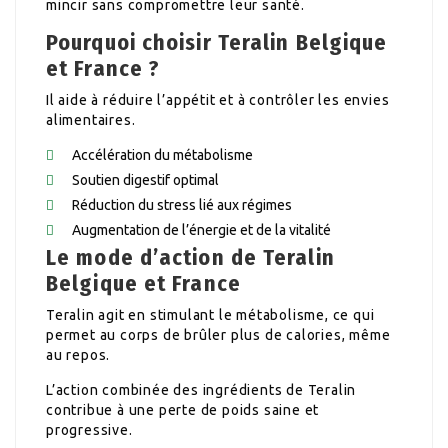
mincir sans compromettre leur santé.
Pourquoi choisir Teralin Belgique
et France ?
Il aide à réduire l’appétit et à contrôler les envies
alimentaires.
Accélération du métabolisme
Soutien digestif optimal
Réduction du stress lié aux régimes
Augmentation de l’énergie et de la vitalité
Le mode d’action de Teralin
Belgique et France
Teralin agit en stimulant le métabolisme, ce qui
permet au corps de brûler plus de calories, même
au repos.
L’action combinée des ingrédients de Teralin
contribue à une perte de poids saine et
progressive.