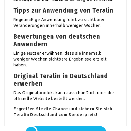
Tipps zur Anwendung von Teralin
Regelmäßige Anwendung führt zu sichtbaren
Veränderungen innerhalb weniger Wochen.
Bewertungen von deutschen
Anwendern
Einige Nutzer erwähnen, dass sie innerhalb
weniger Wochen sichtbare Ergebnisse erzielt
haben.
Original Teralin in Deutschland
erwerben
Das Originalprodukt kann ausschließlich über die
offizielle Website bestellt werden.
Ergreifen Sie die Chance und sichern Sie sich
Teralin Deutschland zum Sonderpreis!