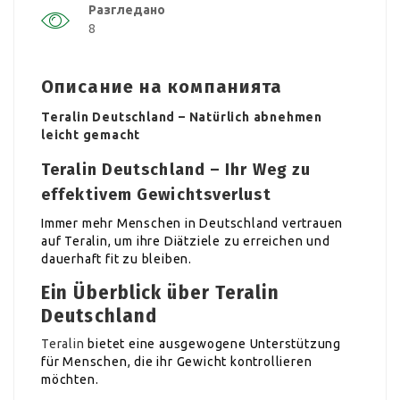
Разгледано
8
Описание на компанията
Teralin Deutschland – Natürlich abnehmen
leicht gemacht
Teralin Deutschland – Ihr Weg zu
effektivem Gewichtsverlust
Immer mehr Menschen in Deutschland vertrauen
auf Teralin, um ihre Diätziele zu erreichen und
dauerhaft fit zu bleiben.
Ein Überblick über Teralin
Deutschland
Teralin
bietet eine ausgewogene Unterstützung
für Menschen, die ihr Gewicht kontrollieren
möchten.