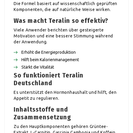
Die Formel basiert auf wissenschaftlich geprüften
Komponenten, die auf natürliche Weise wirken.
Was macht Teralin so effektiv?
Viele Anwender berichten über gesteigerte
Motivation und eine bessere Stimmung während
der Anwendung.
Erhöht die Energieproduktion
Hilft beim Kalorienmanagement
Stärkt die Vitalität
So funktioniert Teralin
Deutschland
Es unterstützt den Hormonhaushalt und hilft, den
Appetit zu regulieren.
Inhaltsstoffe und
Zusammensetzung
Zu den Hauptkomponenten gehören Grüntee-
Extrakt, L-Carnitin, Garcinia Cambogia und Koffein.