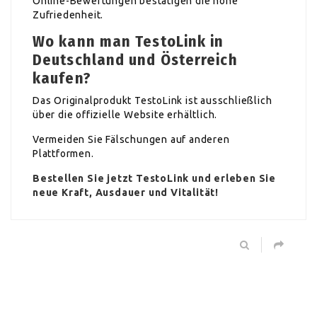
Online-Bewertungen bestätigen die hohe
Zufriedenheit.
Wo kann man TestoLink in
Deutschland und Österreich
kaufen?
Das Originalprodukt TestoLink ist ausschließlich
über die offizielle Website erhältlich.
Vermeiden Sie Fälschungen auf anderen
Plattformen.
Bestellen Sie jetzt TestoLink und erleben Sie
neue Kraft, Ausdauer und Vitalität!