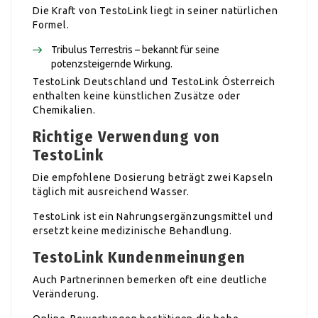
Die Kraft von TestoLink liegt in seiner natürlichen
Formel.
Tribulus Terrestris – bekannt für seine
potenzsteigernde Wirkung.
TestoLink Deutschland und TestoLink Österreich
enthalten keine künstlichen Zusätze oder
Chemikalien.
Richtige Verwendung von
TestoLink
Die empfohlene Dosierung beträgt zwei Kapseln
täglich mit ausreichend Wasser.
TestoLink ist ein Nahrungsergänzungsmittel und
ersetzt keine medizinische Behandlung.
TestoLink Kundenmeinungen
Auch Partnerinnen bemerken oft eine deutliche
Veränderung.