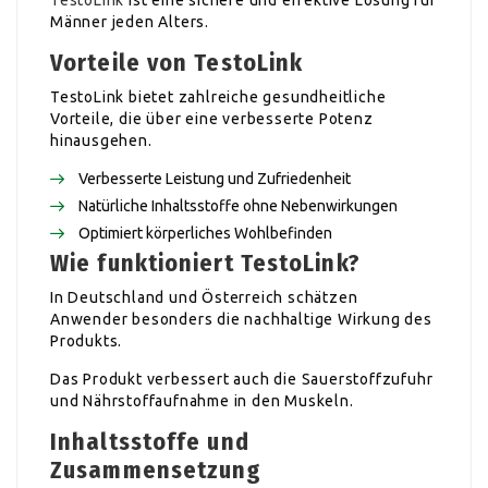
Männer jeden Alters.
Vorteile von TestoLink
TestoLink bietet zahlreiche gesundheitliche
Vorteile, die über eine verbesserte Potenz
hinausgehen.
Verbesserte Leistung und Zufriedenheit
Natürliche Inhaltsstoffe ohne Nebenwirkungen
Optimiert körperliches Wohlbefinden
Wie funktioniert TestoLink?
In Deutschland und Österreich schätzen
Anwender besonders die nachhaltige Wirkung des
Produkts.
Das Produkt verbessert auch die Sauerstoffzufuhr
und Nährstoffaufnahme in den Muskeln.
Inhaltsstoffe und
Zusammensetzung