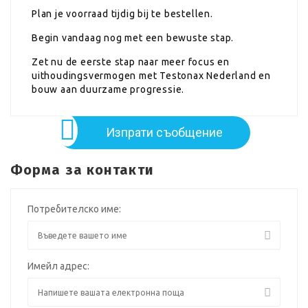
Plan je voorraad tijdig bij te bestellen.
Begin vandaag nog met een bewuste stap.
Zet nu de eerste stap naar meer focus en
uithoudingsvermogen met Testonax Nederland en
bouw aan duurzame progressie.
Изпрати съобщение
Форма за контакти
Потребителско име:
Имейл адрес: