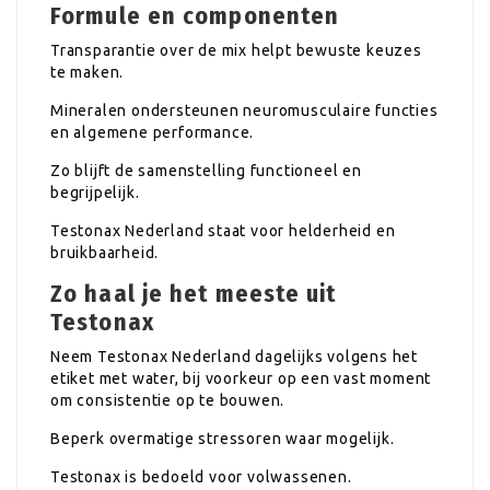
Formule en componenten
Transparantie over de mix helpt bewuste keuzes
te maken.
Mineralen ondersteunen neuromusculaire functies
en algemene performance.
Zo blijft de samenstelling functioneel en
begrijpelijk.
Testonax Nederland staat voor helderheid en
bruikbaarheid.
Zo haal je het meeste uit
Testonax
Neem Testonax Nederland dagelijks volgens het
etiket met water, bij voorkeur op een vast moment
om consistentie op te bouwen.
Beperk overmatige stressoren waar mogelijk.
Testonax is bedoeld voor volwassenen.