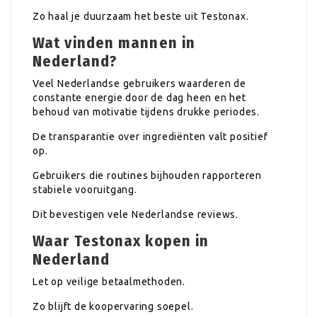
Zo haal je duurzaam het beste uit Testonax.
Wat vinden mannen in
Nederland?
Veel Nederlandse gebruikers waarderen de
constante energie door de dag heen en het
behoud van motivatie tijdens drukke periodes.
De transparantie over ingrediënten valt positief
op.
Gebruikers die routines bijhouden rapporteren
stabiele vooruitgang.
Dit bevestigen vele Nederlandse reviews.
Waar Testonax kopen in
Nederland
Let op veilige betaalmethoden.
Zo blijft de koopervaring soepel.