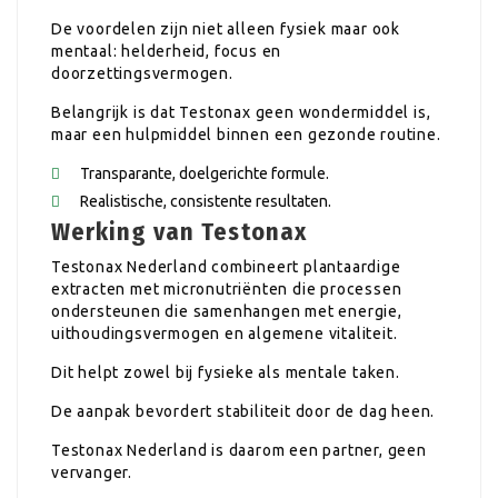
De voordelen zijn niet alleen fysiek maar ook
mentaal: helderheid, focus en
doorzettingsvermogen.
Belangrijk is dat Testonax geen wondermiddel is,
maar een hulpmiddel binnen een gezonde routine.
Transparante, doelgerichte formule.
Realistische, consistente resultaten.
Werking van Testonax
Testonax Nederland combineert plantaardige
extracten met micronutriënten die processen
ondersteunen die samenhangen met energie,
uithoudingsvermogen en algemene vitaliteit.
Dit helpt zowel bij fysieke als mentale taken.
De aanpak bevordert stabiliteit door de dag heen.
Testonax Nederland is daarom een partner, geen
vervanger.