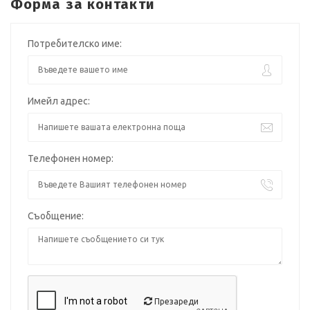
Форма за контакти
Потребителско име:
Имейл адрес:
Телефонен номер:
Съобщение:
Презареди