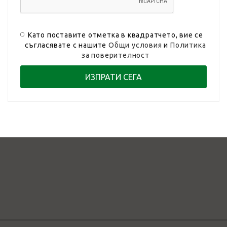
Като поставите отметка в квадратчето, вие се
съгласявате с нашите
Общи условия
и
Политика
за поверителност