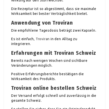
Wirkung auf den Stoffwechsel.
Die Rezeptur ist so abgestimmt, dass sie maximale
Wirksamkeit bei bester Verträglichkeit bietet.
Anwendung von Troviran
Die empfohlene Tagesdosis beträgt zwei Kapseln.
Es ist einfach,
Troviran
in den Alltag zu
integrieren.
Erfahrungen mit Troviran Schweiz
Bereits nach wenigen Wochen sind sichtbare
Veränderungen möglich.
Positive Erfahrungsberichte bestätigen die
Wirksamkeit des Produkts.
Troviran online bestellen Schweiz
Der Versand erfolgt schnell und zuverlässig in die
gesamte Schweiz.
So stellen Sie sicher, dass Sie ein Originalprodukt