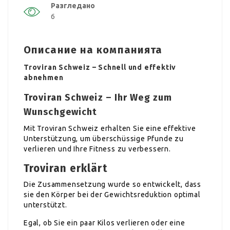
Разгледано
6
Описание на компанията
Troviran Schweiz – Schnell und effektiv
abnehmen
Troviran Schweiz – Ihr Weg zum
Wunschgewicht
Mit Troviran Schweiz erhalten Sie eine effektive
Unterstützung, um überschüssige Pfunde zu
verlieren und Ihre Fitness zu verbessern.
Troviran erklärt
Die Zusammensetzung wurde so entwickelt, dass
sie den Körper bei der Gewichtsreduktion optimal
unterstützt.
Egal, ob Sie ein paar Kilos verlieren oder eine