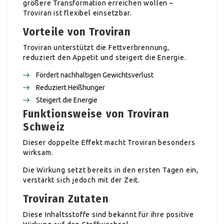
größere Transformation erreichen wollen –
Troviran ist flexibel einsetzbar.
Vorteile von Troviran
Troviran unterstützt die Fettverbrennung,
reduziert den Appetit und steigert die Energie.
Fördert nachhaltigen Gewichtsverlust
Reduziert Heißhunger
Steigert die Energie
Funktionsweise von Troviran
Schweiz
Dieser doppelte Effekt macht Troviran besonders
wirksam.
Die Wirkung setzt bereits in den ersten Tagen ein,
verstärkt sich jedoch mit der Zeit.
Troviran Zutaten
Diese Inhaltsstoffe sind bekannt für ihre positive