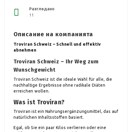
Разгледано
11
Описание на компанията
Troviran Schweiz – Schnell und effektiv
abnehmen
Troviran Schweiz – Ihr Weg zum
Wunschgewicht
Troviran Schweiz ist die ideale Wahl für alle, die
nachhaltige Ergebnisse ohne radikale Diäten
erreichen wollen.
Was ist Troviran?
Troviran ist ein Nahrungsergänzungsmittel, das auf
natürlichen Inhaltsstoffen basiert.
Egal, ob Sie ein paar Kilos verlieren oder eine