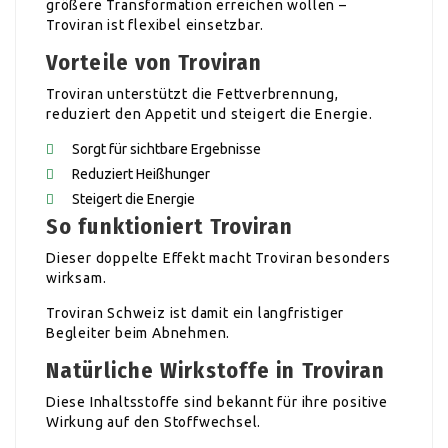
größere Transformation erreichen wollen –
Troviran ist flexibel einsetzbar.
Vorteile von Troviran
Troviran unterstützt die Fettverbrennung,
reduziert den Appetit und steigert die Energie.
Sorgt für sichtbare Ergebnisse
Reduziert Heißhunger
Steigert die Energie
So funktioniert Troviran
Dieser doppelte Effekt macht Troviran besonders
wirksam.
Troviran Schweiz ist damit ein langfristiger
Begleiter beim Abnehmen.
Natürliche Wirkstoffe in Troviran
Diese Inhaltsstoffe sind bekannt für ihre positive
Wirkung auf den Stoffwechsel.