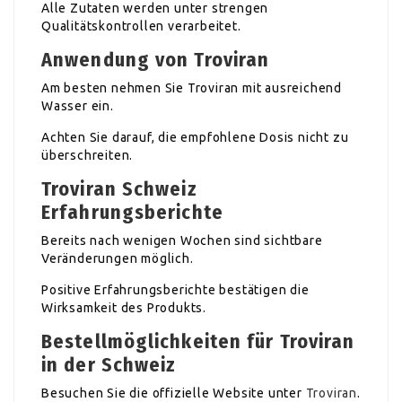
Alle Zutaten werden unter strengen
Qualitätskontrollen verarbeitet.
Anwendung von Troviran
Am besten nehmen Sie Troviran mit ausreichend
Wasser ein.
Achten Sie darauf, die empfohlene Dosis nicht zu
überschreiten.
Troviran Schweiz
Erfahrungsberichte
Bereits nach wenigen Wochen sind sichtbare
Veränderungen möglich.
Positive Erfahrungsberichte bestätigen die
Wirksamkeit des Produkts.
Bestellmöglichkeiten für Troviran
in der Schweiz
Besuchen Sie die offizielle Website unter
Troviran
.