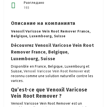
Разгледано
193
Описание на компанията
Venoxil Varicose Vein Root Remover France,
Belgique, Luxembourg, Suisse
Découvrez Venoxil Varicose Vein Root
Remover France, Belgique,
Luxembourg, Suisse
Disponible en France, Belgique, Luxembourg et
Suisse,
Venoxil Varicose Vein Root Remover
est
reconnu comme une solution naturelle contre les
varices.
Qu’est-ce que Venoxil Varicose
Vein Root Remover ?
Venoxil Varicose Vein Root Remover est un