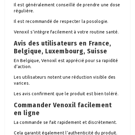
Il est généralement conseillé de prendre une dose
régulière.
Il est recommandé de respecter la posologie.
Venoxil s’intègre facilement à votre routine santé.
Avis des utilisateurs en France,
Belgique, Luxembourg, Suisse
En Belgique, Venoxil est apprécié pour sa rapidité
d’action.
Les utilisateurs notent une réduction visible des
varices.
Les avis confirment que le produit est bien toléré.
Commander Venoxil facilement
en ligne
La commande se fait rapidement et discrètement.
Cela garantit également l’authenticité du produit.