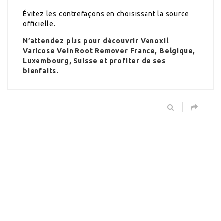
Évitez les contrefaçons en choisissant la source
officielle.
N’attendez plus pour découvrir Venoxil
Varicose Vein Root Remover France, Belgique,
Luxembourg, Suisse et profiter de ses
bienfaits.