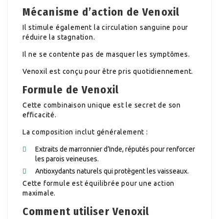
Mécanisme d’action de Venoxil
Il stimule également la circulation sanguine pour
réduire la stagnation.
Il ne se contente pas de masquer les symptômes.
Venoxil est conçu pour être pris quotidiennement.
Formule de Venoxil
Cette combinaison unique est le secret de son
efficacité.
La composition inclut généralement :
Extraits de marronnier d’Inde, réputés pour renforcer
les parois veineuses.
Antioxydants naturels qui protègent les vaisseaux.
Cette formule est équilibrée pour une action
maximale.
Comment utiliser Venoxil