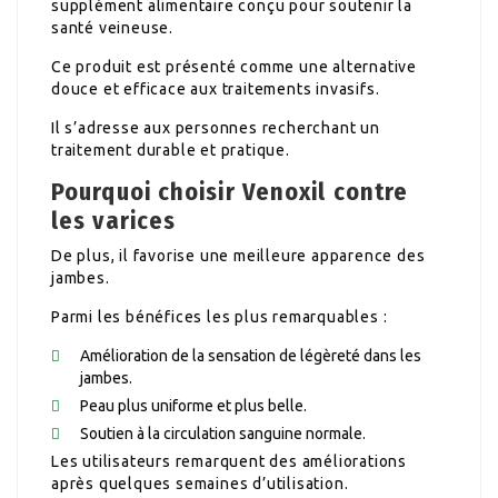
supplément alimentaire conçu pour soutenir la
santé veineuse.
Ce produit est présenté comme une alternative
douce et efficace aux traitements invasifs.
Il s’adresse aux personnes recherchant un
traitement durable et pratique.
Pourquoi choisir Venoxil contre
les varices
De plus, il favorise une meilleure apparence des
jambes.
Parmi les bénéfices les plus remarquables :
Amélioration de la sensation de légèreté dans les
jambes.
Peau plus uniforme et plus belle.
Soutien à la circulation sanguine normale.
Les utilisateurs remarquent des améliorations
après quelques semaines d’utilisation.