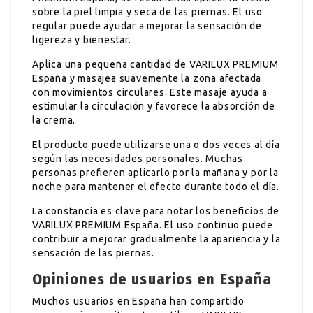
sobre la piel limpia y seca de las piernas. El uso
regular puede ayudar a mejorar la sensación de
ligereza y bienestar.
Aplica una pequeña cantidad de VARILUX PREMIUM
España y masajea suavemente la zona afectada
con movimientos circulares. Este masaje ayuda a
estimular la circulación y favorece la absorción de
la crema.
El producto puede utilizarse una o dos veces al día
según las necesidades personales. Muchas
personas prefieren aplicarlo por la mañana y por la
noche para mantener el efecto durante todo el día.
La constancia es clave para notar los beneficios de
VARILUX PREMIUM España. El uso continuo puede
contribuir a mejorar gradualmente la apariencia y la
sensación de las piernas.
Opiniones de usuarios en España
Muchos usuarios en España han compartido