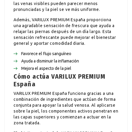
las venas visibles pueden parecer menos
pronunciadas y la piel se ve más uniforme.
Además, VARILUX PREMIUM España proporciona
una agradable sensación de frescura que ayuda a
relajar las piernas después de un día largo. Esta
sensación refrescante puede mejorar el bienestar
general y aportar comodidad diaria.
Favorece el flujo sanguíneo
Ayuda a disminuir la inflamación
Mejora el aspecto de la piel
Cómo actúa VARILUX PREMIUM
España
VARILUX PREMIUM España funciona gracias a una
combinación de ingredientes que actúan de forma
conjunta para apoyar la salud venosa. Al aplicarse
sobre la piel, los componentes activos penetran en
las capas superiores y comienzan a actuar en la
zona tratada.