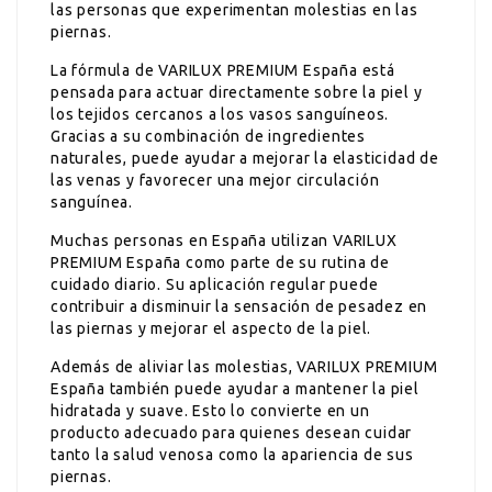
las personas que experimentan molestias en las
piernas.
La fórmula de VARILUX PREMIUM España está
pensada para actuar directamente sobre la piel y
los tejidos cercanos a los vasos sanguíneos.
Gracias a su combinación de ingredientes
naturales, puede ayudar a mejorar la elasticidad de
las venas y favorecer una mejor circulación
sanguínea.
Muchas personas en España utilizan VARILUX
PREMIUM España como parte de su rutina de
cuidado diario. Su aplicación regular puede
contribuir a disminuir la sensación de pesadez en
las piernas y mejorar el aspecto de la piel.
Además de aliviar las molestias, VARILUX PREMIUM
España también puede ayudar a mantener la piel
hidratada y suave. Esto lo convierte en un
producto adecuado para quienes desean cuidar
tanto la salud venosa como la apariencia de sus
piernas.