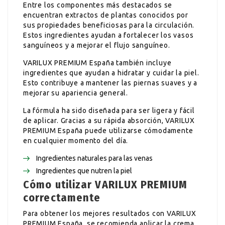
Entre los componentes más destacados se
encuentran extractos de plantas conocidos por
sus propiedades beneficiosas para la circulación.
Estos ingredientes ayudan a fortalecer los vasos
sanguíneos y a mejorar el flujo sanguíneo.
VARILUX PREMIUM España también incluye
ingredientes que ayudan a hidratar y cuidar la piel.
Esto contribuye a mantener las piernas suaves y a
mejorar su apariencia general.
La fórmula ha sido diseñada para ser ligera y fácil
de aplicar. Gracias a su rápida absorción, VARILUX
PREMIUM España puede utilizarse cómodamente
en cualquier momento del día.
Ingredientes naturales para las venas
Ingredientes que nutren la piel
Cómo utilizar VARILUX PREMIUM
correctamente
Para obtener los mejores resultados con VARILUX
PREMIUM España, se recomienda aplicar la crema