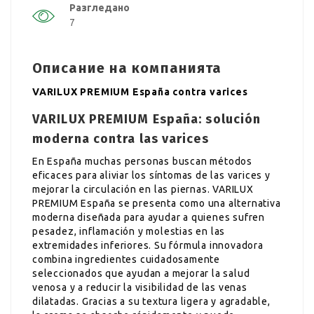
Разгледано
7
Описание на компанията
VARILUX PREMIUM España contra varices
VARILUX PREMIUM España: solución
moderna contra las varices
En España muchas personas buscan métodos
eficaces para aliviar los síntomas de las varices y
mejorar la circulación en las piernas. VARILUX
PREMIUM España se presenta como una alternativa
moderna diseñada para ayudar a quienes sufren
pesadez, inflamación y molestias en las
extremidades inferiores. Su fórmula innovadora
combina ingredientes cuidadosamente
seleccionados que ayudan a mejorar la salud
venosa y a reducir la visibilidad de las venas
dilatadas. Gracias a su textura ligera y agradable,