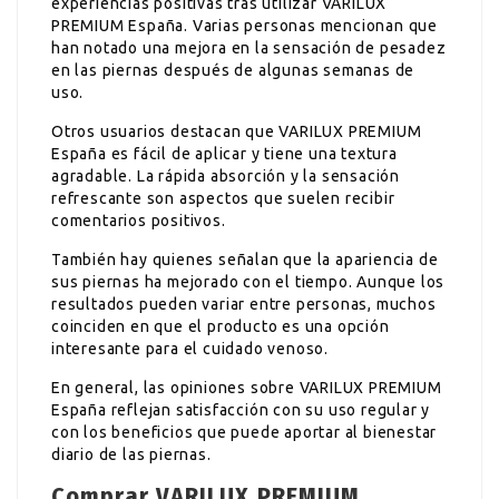
experiencias positivas tras utilizar VARILUX
PREMIUM España. Varias personas mencionan que
han notado una mejora en la sensación de pesadez
en las piernas después de algunas semanas de
uso.
Otros usuarios destacan que VARILUX PREMIUM
España es fácil de aplicar y tiene una textura
agradable. La rápida absorción y la sensación
refrescante son aspectos que suelen recibir
comentarios positivos.
También hay quienes señalan que la apariencia de
sus piernas ha mejorado con el tiempo. Aunque los
resultados pueden variar entre personas, muchos
coinciden en que el producto es una opción
interesante para el cuidado venoso.
En general, las opiniones sobre VARILUX PREMIUM
España reflejan satisfacción con su uso regular y
con los beneficios que puede aportar al bienestar
diario de las piernas.
Comprar VARILUX PREMIUM