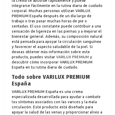
la crema se absorbe rápidamente y puede
integrarse fácilmente en la rutina diaria de cuidado
corporal. Muchas personas utilizan VARILUX
PREMIUM España después de un día largo de
trabajo o tras pasar muchas horas de pie o
sentadas. El uso constante puede contribuir a una
sensación de ligereza en las piernas y a mejorar el
bienestar general. Además, su composición natural
está pensada para apoyar la circulación sanguínea
y favorecer el aspecto saludable de la piel. Si
deseas obtener más información sobre este
producto, puedes visitar
VARILUX PREMIUM
y
descubrir cómo incorporar VARILUX PREMIUM
España en tu rutina diaria de cuidado.
Todo sobre VARILUX PREMIUM
España
VARILUX PREMIUM España es una crema
especializada desarrollada para ayudar a combatir
los síntomas asociados con las varices y la mala
circulación. Este producto está diseñado para
apoyar la salud de las venas y proporcionar alivio a