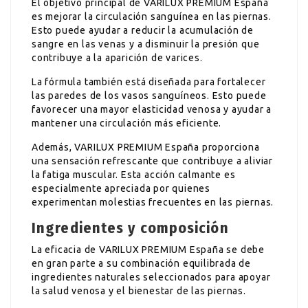
El objetivo principal de VARILUX PREMIUM España
es mejorar la circulación sanguínea en las piernas.
Esto puede ayudar a reducir la acumulación de
sangre en las venas y a disminuir la presión que
contribuye a la aparición de varices.
La fórmula también está diseñada para fortalecer
las paredes de los vasos sanguíneos. Esto puede
favorecer una mayor elasticidad venosa y ayudar a
mantener una circulación más eficiente.
Además, VARILUX PREMIUM España proporciona
una sensación refrescante que contribuye a aliviar
la fatiga muscular. Esta acción calmante es
especialmente apreciada por quienes
experimentan molestias frecuentes en las piernas.
Ingredientes y composición
La eficacia de VARILUX PREMIUM España se debe
en gran parte a su combinación equilibrada de
ingredientes naturales seleccionados para apoyar
la salud venosa y el bienestar de las piernas.