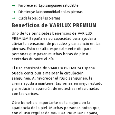
Favorece el flujo sanguíneo saludable
Disminuye la incomodidad en las piernas
Cuida la piel de las piernas
Beneficios de VARILUX PREMIUM
Uno de los principales beneficios de VARILUX
PREMIUM España es su capacidad para ayudar a
aliviar la sensación de pesadez y cansancio en las
piernas. Esto resulta especialmente útil para
personas que pasan muchas horas de pie o
sentadas durante el día.
El uso constante de VARILUX PREMIUM España
puede contribuir a mejorar la circulación
sanguínea. Al favorecer el flujo sanguíneo, la
crema ayuda a mantener las venas en mejor estado
y a reducir la aparición de molestias relacionadas
con las varices.
Otro beneficio importante es la mejora en la
apariencia de la piel. Muchas personas notan que,
con el uso regular de VARILUX PREMIUM España,