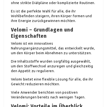
ohne strikte Diätpläne oder komplizierte Routinen.
Es ist die perfekte Wahl für alle, die ihr
Wohlbefinden steigern, ihren Körper formen und
ihre Energie zurückgewinnen möchten.
Velomi – Grundlagen und
Eigenschaften
Velomi ist ein innovatives
Nahrungsergänzungsmittel, das entwickelt wurde,
um den Körper beim Abnehmen zu unterstützen.
Die Inhaltsstoffe wurden sorgfältig ausgewählt,
um den Stoffwechsel anzuregen und gleichzeitig
den Appetit zu regulieren.
Velomi bietet eine flexible Lösung für alle, die ihr
Gewicht reduzieren möchten.
Viele Anwender berichten von positiven
Veränderungen bereits nach wenigen Tagen.
Velomi: Vorteile im Überblick