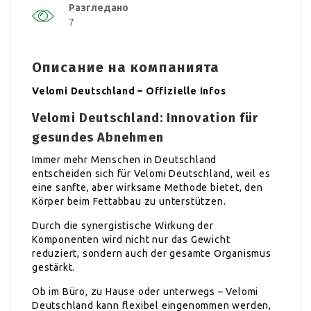
Разгледано
7
Описание на компанията
Velomi Deutschland – Offizielle Infos
Velomi Deutschland: Innovation für
gesundes Abnehmen
Immer mehr Menschen in Deutschland
entscheiden sich für Velomi Deutschland, weil es
eine sanfte, aber wirksame Methode bietet, den
Körper beim Fettabbau zu unterstützen.
Durch die synergistische Wirkung der
Komponenten wird nicht nur das Gewicht
reduziert, sondern auch der gesamte Organismus
gestärkt.
Ob im Büro, zu Hause oder unterwegs – Velomi
Deutschland kann flexibel eingenommen werden,