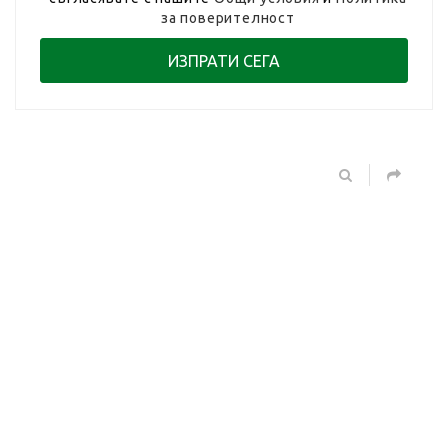
за поверителност