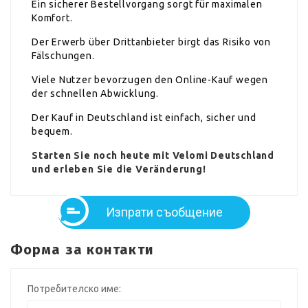
Ein sicherer Bestellvorgang sorgt für maximalen
Komfort.
Der Erwerb über Drittanbieter birgt das Risiko von
Fälschungen.
Viele Nutzer bevorzugen den Online-Kauf wegen
der schnellen Abwicklung.
Der Kauf in Deutschland ist einfach, sicher und
bequem.
Starten Sie noch heute mit Velomi Deutschland
und erleben Sie die Veränderung!
Изпрати съобщение
Форма за контакти
Потребителско име: