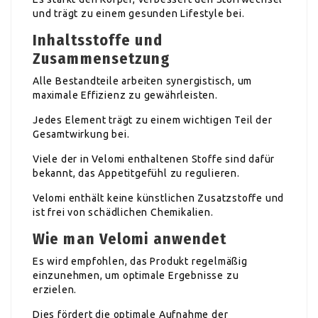
und trägt zu einem gesunden Lifestyle bei.
Inhaltsstoffe und
Zusammensetzung
Alle Bestandteile arbeiten synergistisch, um
maximale Effizienz zu gewährleisten.
Jedes Element trägt zu einem wichtigen Teil der
Gesamtwirkung bei.
Viele der in Velomi enthaltenen Stoffe sind dafür
bekannt, das Appetitgefühl zu regulieren.
Velomi enthält keine künstlichen Zusatzstoffe und
ist frei von schädlichen Chemikalien.
Wie man Velomi anwendet
Es wird empfohlen, das Produkt regelmäßig
einzunehmen, um optimale Ergebnisse zu
erzielen.
Dies fördert die optimale Aufnahme der