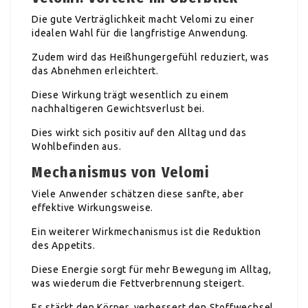
Die gute Verträglichkeit macht Velomi zu einer
idealen Wahl für die langfristige Anwendung.
Zudem wird das Heißhungergefühl reduziert, was
das Abnehmen erleichtert.
Diese Wirkung trägt wesentlich zu einem
nachhaltigeren Gewichtsverlust bei.
Dies wirkt sich positiv auf den Alltag und das
Wohlbefinden aus.
Mechanismus von Velomi
Viele Anwender schätzen diese sanfte, aber
effektive Wirkungsweise.
Ein weiterer Wirkmechanismus ist die Reduktion
des Appetits.
Diese Energie sorgt für mehr Bewegung im Alltag,
was wiederum die Fettverbrennung steigert.
Es stärkt den Körper, verbessert den Stoffwechsel