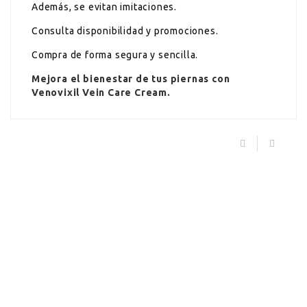
Además, se evitan imitaciones.
Consulta disponibilidad y promociones.
Compra de forma segura y sencilla.
Mejora el bienestar de tus piernas con
Venovixil Vein Care Cream
.