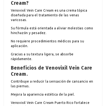
Cream?
Venovixil Vein Care Cream es una crema tópica
diseñada para el tratamiento de las venas
varicosas.
Su fórmula está orientada a aliviar molestias como
hinchazón y pesadez.
No requiere procedimientos médicos para su
aplicación.
Gracias a su textura ligera, se absorbe
rápidamente.
Beneficios de Venovixil Vein Care
Cream.
Contribuye a reducir la sensación de cansancio en
las piernas.
Mejora la apariencia estética de la piel.
Venovixil Vein Care Cream Puerto Rico fortalece