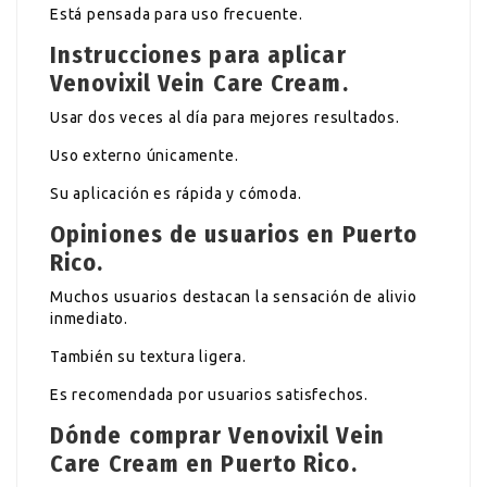
Está pensada para uso frecuente.
Instrucciones para aplicar
Venovixil Vein Care Cream.
Usar dos veces al día para mejores resultados.
Uso externo únicamente.
Su aplicación es rápida y cómoda.
Opiniones de usuarios en Puerto
Rico.
Muchos usuarios destacan la sensación de alivio
inmediato.
También su textura ligera.
Es recomendada por usuarios satisfechos.
Dónde comprar Venovixil Vein
Care Cream en Puerto Rico.