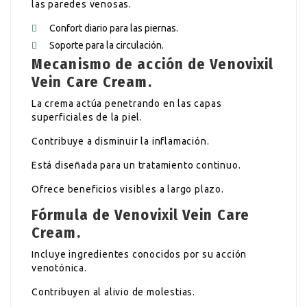
las paredes venosas.
Confort diario para las piernas.
Soporte para la circulación.
Mecanismo de acción de Venovixil
Vein Care Cream.
La crema actúa penetrando en las capas
superficiales de la piel.
Contribuye a disminuir la inflamación.
Está diseñada para un tratamiento continuo.
Ofrece beneficios visibles a largo plazo.
Fórmula de Venovixil Vein Care
Cream.
Incluye ingredientes conocidos por su acción
venotónica.
Contribuyen al alivio de molestias.