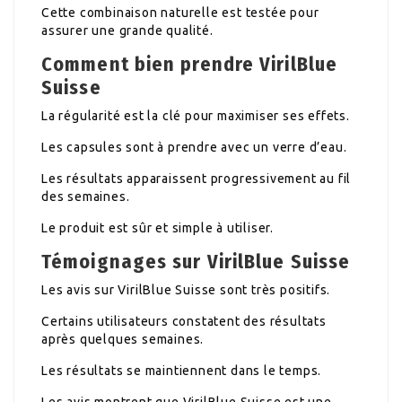
Cette combinaison naturelle est testée pour
assurer une grande qualité.
Comment bien prendre VirilBlue
Suisse
La régularité est la clé pour maximiser ses effets.
Les capsules sont à prendre avec un verre d’eau.
Les résultats apparaissent progressivement au fil
des semaines.
Le produit est sûr et simple à utiliser.
Témoignages sur VirilBlue Suisse
Les avis sur VirilBlue Suisse sont très positifs.
Certains utilisateurs constatent des résultats
après quelques semaines.
Les résultats se maintiennent dans le temps.
Les avis montrent que VirilBlue Suisse est une