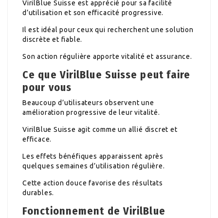
VirilBlue Suisse est apprécié pour sa facilité
d’utilisation et son efficacité progressive.
Il est idéal pour ceux qui recherchent une solution
discrète et fiable.
Son action régulière apporte vitalité et assurance.
Ce que VirilBlue Suisse peut faire
pour vous
Beaucoup d’utilisateurs observent une
amélioration progressive de leur vitalité.
VirilBlue Suisse agit comme un allié discret et
efficace.
Les effets bénéfiques apparaissent après
quelques semaines d’utilisation régulière.
Cette action douce favorise des résultats
durables.
Fonctionnement de VirilBlue