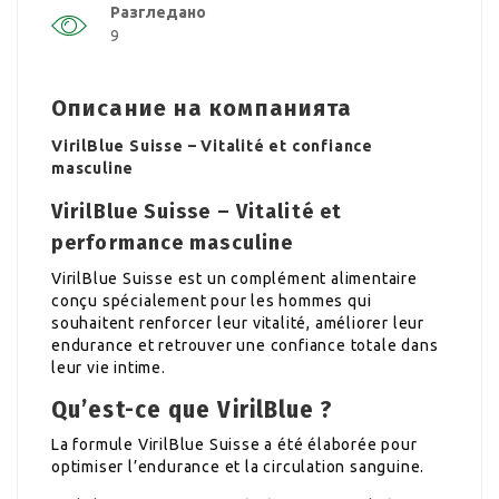
Разгледано
9
Описание на компанията
VirilBlue Suisse – Vitalité et confiance
masculine
VirilBlue Suisse – Vitalité et
performance masculine
VirilBlue Suisse est un complément alimentaire
conçu spécialement pour les hommes qui
souhaitent renforcer leur vitalité, améliorer leur
endurance et retrouver une confiance totale dans
leur vie intime.
Qu’est-ce que VirilBlue ?
La formule VirilBlue Suisse a été élaborée pour
optimiser l’endurance et la circulation sanguine.