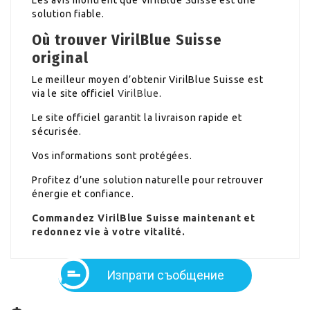
solution fiable.
Où trouver VirilBlue Suisse
original
Le meilleur moyen d’obtenir VirilBlue Suisse est
via le site officiel
VirilBlue
.
Le site officiel garantit la livraison rapide et
sécurisée.
Vos informations sont protégées.
Profitez d’une solution naturelle pour retrouver
énergie et confiance.
Commandez VirilBlue Suisse maintenant et
redonnez vie à votre vitalité.
Изпрати съобщение