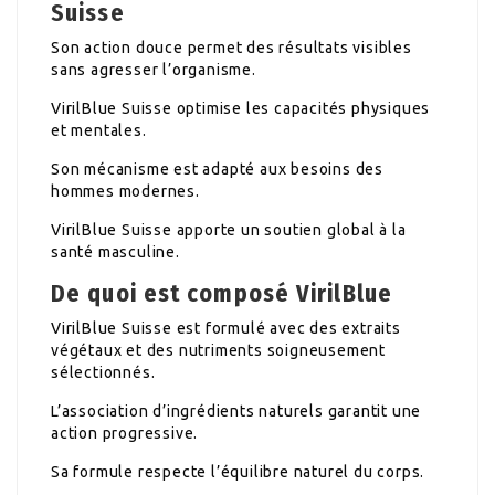
Suisse
Son action douce permet des résultats visibles
sans agresser l’organisme.
VirilBlue Suisse optimise les capacités physiques
et mentales.
Son mécanisme est adapté aux besoins des
hommes modernes.
VirilBlue Suisse apporte un soutien global à la
santé masculine.
De quoi est composé VirilBlue
VirilBlue Suisse est formulé avec des extraits
végétaux et des nutriments soigneusement
sélectionnés.
L’association d’ingrédients naturels garantit une
action progressive.
Sa formule respecte l’équilibre naturel du corps.