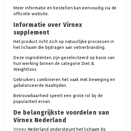
Meer informatie en bestellen kan eenvoudig via de
officiële website.
Informatie over Virnex
supplement
Het product richt zich op natuurlijke processen in
het lichaam die bijdragen aan vetverbranding.
Deze ingrediënten zijn geselecteerd op basis van
hun werking binnen de categorie Diet &
Weightloss.
Gebruikers combineren het vaak met beweging en
gebalanceerde maaltijden.
Betrouwbaarheid speelt een grote rol bij de
populariteit ervan.
De belangrijkste voordelen van
Virnex Nederland
Virnex
Nederland ondersteunt het lichaam bij