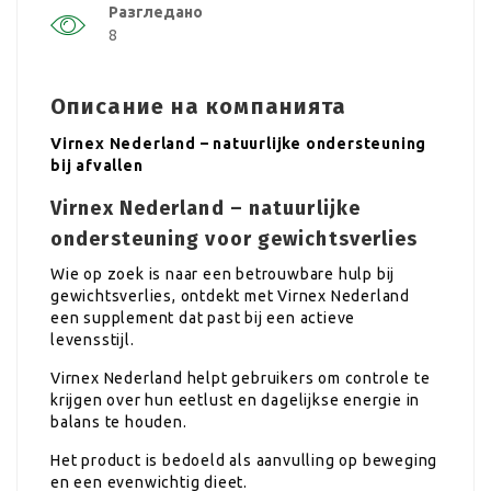
Разгледано
8
Описание на компанията
Virnex Nederland – natuurlijke ondersteuning
bij afvallen
Virnex Nederland – natuurlijke
ondersteuning voor gewichtsverlies
Wie op zoek is naar een betrouwbare hulp bij
gewichtsverlies, ontdekt met Virnex Nederland
een supplement dat past bij een actieve
levensstijl.
Virnex Nederland helpt gebruikers om controle te
krijgen over hun eetlust en dagelijkse energie in
balans te houden.
Het product is bedoeld als aanvulling op beweging
en een evenwichtig dieet.