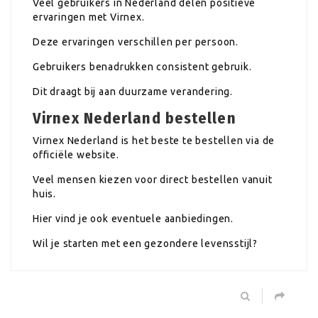
Veel gebruikers in Nederland delen positieve
ervaringen met Virnex.
Deze ervaringen verschillen per persoon.
Gebruikers benadrukken consistent gebruik.
Dit draagt bij aan duurzame verandering.
Virnex Nederland bestellen
Virnex Nederland is het beste te bestellen via de
officiële website.
Veel mensen kiezen voor direct bestellen vanuit
huis.
Hier vind je ook eventuele aanbiedingen.
Wil je starten met een gezondere levensstijl?