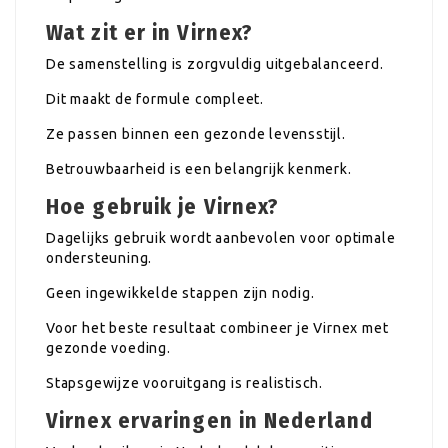
Wat zit er in Virnex?
De samenstelling is zorgvuldig uitgebalanceerd.
Dit maakt de formule compleet.
Ze passen binnen een gezonde levensstijl.
Betrouwbaarheid is een belangrijk kenmerk.
Hoe gebruik je Virnex?
Dagelijks gebruik wordt aanbevolen voor optimale
ondersteuning.
Geen ingewikkelde stappen zijn nodig.
Voor het beste resultaat combineer je Virnex met
gezonde voeding.
Stapsgewijze vooruitgang is realistisch.
Virnex ervaringen in Nederland