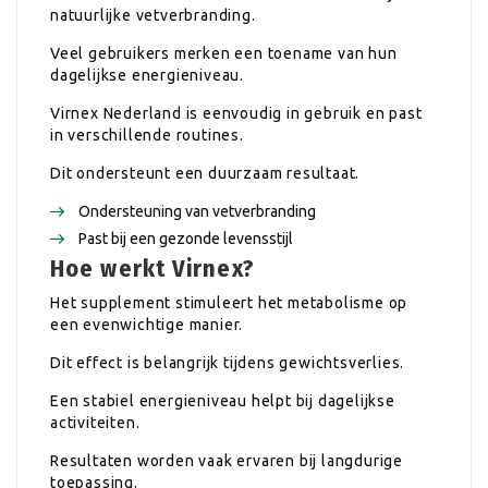
natuurlijke vetverbranding.
Veel gebruikers merken een toename van hun
dagelijkse energieniveau.
Virnex Nederland is eenvoudig in gebruik en past
in verschillende routines.
Dit ondersteunt een duurzaam resultaat.
Ondersteuning van vetverbranding
Past bij een gezonde levensstijl
Hoe werkt Virnex?
Het supplement stimuleert het metabolisme op
een evenwichtige manier.
Dit effect is belangrijk tijdens gewichtsverlies.
Een stabiel energieniveau helpt bij dagelijkse
activiteiten.
Resultaten worden vaak ervaren bij langdurige
toepassing.