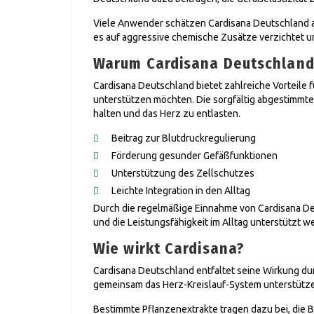
Viele Anwender schätzen Cardisana Deutschland al
es auf aggressive chemische Zusätze verzichtet un
Warum Cardisana Deutschland
Cardisana Deutschland bietet zahlreiche Vorteile 
unterstützen möchten. Die sorgfältig abgestimmte
halten und das Herz zu entlasten.
Beitrag zur Blutdruckregulierung
Förderung gesunder Gefäßfunktionen
Unterstützung des Zellschutzes
Leichte Integration in den Alltag
Durch die regelmäßige Einnahme von Cardisana De
und die Leistungsfähigkeit im Alltag unterstützt w
Wie wirkt Cardisana?
Cardisana Deutschland entfaltet seine Wirkung dur
gemeinsam das Herz-Kreislauf-System unterstütz
Bestimmte Pflanzenextrakte tragen dazu bei, die 