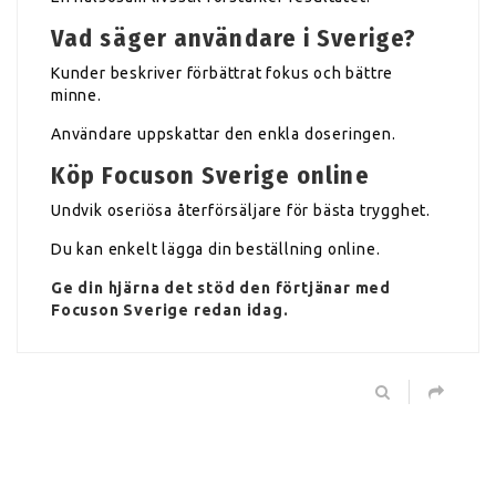
Vad säger användare i Sverige?
Kunder beskriver förbättrat fokus och bättre
minne.
Användare uppskattar den enkla doseringen.
Köp Focuson Sverige online
Undvik oseriösa återförsäljare för bästa trygghet.
Du kan enkelt lägga din beställning online.
Ge din hjärna det stöd den förtjänar med
Focuson
Sverige redan idag.