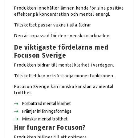
Produkten innehåller ämnen kända för sina positiva
effekter på koncentration och mental energi.
Tillskottet passar vuxna i alla åldrar.
Den är anpassad för den svenska marknaden.
De viktigaste fördelarna med
Focuson Sverige
Produkten bidrar till mental klarhet i vardagen.
Tillskottet kan också stödja minnesfunktionen.
Focuson Sverige kan minska känslan av mental
trötthet.
Förbättrad mental klarhet
Främjar inlärningsförmåga
Minskar mental trötthet
Hur fungerar Focuson?
Produkten hjälper till att optimera