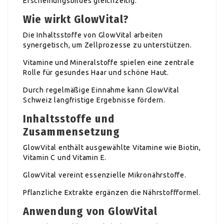
Erscheinungsbildes gleichzeitig.
Wie wirkt GlowVital?
Die Inhaltsstoffe von GlowVital arbeiten
synergetisch, um Zellprozesse zu unterstützen.
Vitamine und Mineralstoffe spielen eine zentrale
Rolle für gesundes Haar und schöne Haut.
Durch regelmäßige Einnahme kann GlowVital
Schweiz langfristige Ergebnisse fördern.
Inhaltsstoffe und
Zusammensetzung
GlowVital enthält ausgewählte Vitamine wie Biotin,
Vitamin C und Vitamin E.
GlowVital vereint essenzielle Mikronährstoffe.
Pflanzliche Extrakte ergänzen die Nährstoffformel.
Anwendung von GlowVital