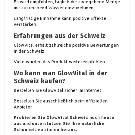
Es wird empfohlen, täglich die angegebene Menge
mit ausreichend Wasser einzunehmen.
Langfristige Einnahme kann positive Effekte
verstärken.
Erfahrungen aus der Schweiz
GlowVital erhält zahlreiche positive Bewertungen
in der Schweiz.
Viele würden das Produkt weiterempfehlen.
Wo kann man GlowVital in der
Schweiz kaufen?
Bestellen Sie GlowVital sicher im Internet.
Bestellen Sie ausschließlich beim offiziellen
Anbieter.
Probieren Sie GlowVital Schweiz noch heute
aus und unterstützen Sie Ihre natürliche
Schönheit von innen heraus.