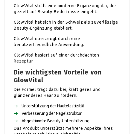
GlowVital stellt eine moderne Ergänzung dar, die
gezielt auf Beauty-Bedürfnisse eingeht.
GlowVital hat sich in der Schweiz als zuverlässige
Beauty-Ergänzung etabliert.
GlowVital überzeugt durch eine
benutzerfreundliche Anwendung.
GlowVital basiert auf einer durchdachten
Rezeptur.
Die wichtigsten Vorteile von
GlowVital
Die Formel trägt dazu bei, kräftigeres und
glänzenderes Haar zu fördern.
Unterstützung der Hautelastizität
Verbesserung der Nagelstruktur
Abgestimmte Beauty-Unterstützung
Das Produkt unterstützt mehrere Aspekte Ihres