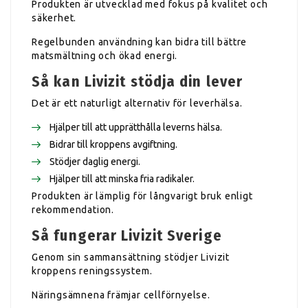
Produkten är utvecklad med fokus på kvalitet och
säkerhet.
Regelbunden användning kan bidra till bättre
matsmältning och ökad energi.
Så kan Livizit stödja din lever
Det är ett naturligt alternativ för leverhälsa.
Hjälper till att upprätthålla leverns hälsa.
Bidrar till kroppens avgiftning.
Stödjer daglig energi.
Hjälper till att minska fria radikaler.
Produkten är lämplig för långvarigt bruk enligt
rekommendation.
Så fungerar Livizit Sverige
Genom sin sammansättning stödjer Livizit
kroppens reningssystem.
Näringsämnena främjar cellförnyelse.