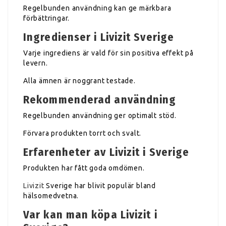
Regelbunden användning kan ge märkbara
förbättringar.
Ingredienser i Livizit Sverige
Varje ingrediens är vald för sin positiva effekt på
levern.
Alla ämnen är noggrant testade.
Rekommenderad användning
Regelbunden användning ger optimalt stöd.
Förvara produkten torrt och svalt.
Erfarenheter av Livizit i Sverige
Produkten har fått goda omdömen.
Livizit
Sverige har blivit populär bland
hälsomedvetna.
Var kan man köpa Livizit i