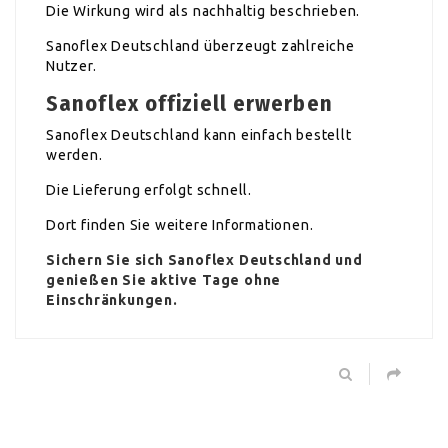
Die Wirkung wird als nachhaltig beschrieben.
Sanoflex Deutschland überzeugt zahlreiche
Nutzer.
Sanoflex offiziell erwerben
Sanoflex Deutschland kann einfach bestellt
werden.
Die Lieferung erfolgt schnell.
Dort finden Sie weitere Informationen.
Sichern Sie sich Sanoflex Deutschland und
genießen Sie aktive Tage ohne
Einschränkungen.