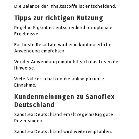
Die Balance der Inhaltsstoffe ist entscheidend.
Tipps zur richtigen Nutzung
Regelmäßigkeit ist entscheidend für optimale
Ergebnisse.
Für beste Resultate wird eine kontinuierliche
Anwendung empfohlen.
Vor der Anwendung empfiehlt sich das Lesen der
Hinweise.
Viele Nutzer schätzen die unkomplizierte
Einnahme.
Kundenmeinungen zu Sanoflex
Deutschland
Sanoflex Deutschland erhält regelmäßig gute
Rezensionen.
Sanoflex Deutschland wird weiterempfohlen.