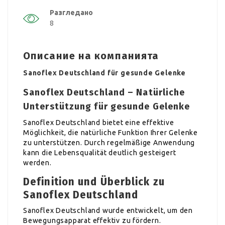
Разгледано
8
Описание на компанията
Sanoflex Deutschland für gesunde Gelenke
Sanoflex Deutschland – Natürliche
Unterstützung für gesunde Gelenke
Sanoflex Deutschland bietet eine effektive
Möglichkeit, die natürliche Funktion Ihrer Gelenke
zu unterstützen. Durch regelmäßige Anwendung
kann die Lebensqualität deutlich gesteigert
werden.
Definition und Überblick zu
Sanoflex Deutschland
Sanoflex Deutschland wurde entwickelt, um den
Bewegungsapparat effektiv zu fördern.