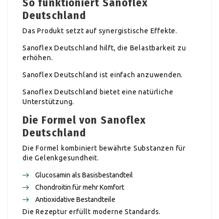
So funktioniert Sanoflex
Deutschland
Das Produkt setzt auf synergistische Effekte.
Sanoflex Deutschland hilft, die Belastbarkeit zu
erhöhen.
Sanoflex Deutschland ist einfach anzuwenden.
Sanoflex Deutschland bietet eine natürliche
Unterstützung.
Die Formel von Sanoflex
Deutschland
Die Formel kombiniert bewährte Substanzen für
die Gelenkgesundheit.
Glucosamin als Basisbestandteil
Chondroitin für mehr Komfort
Antioxidative Bestandteile
Die Rezeptur erfüllt moderne Standards.