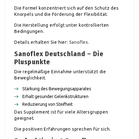
Die Formel konzentriert sich auf den Schutz des
Knorpels und die Förderung der Flexibilität.
Die Herstellung erfolgt unter kontrollierten
Bedingungen.
Details erhalten Sie hier:
Sanoflex
.
Sanoflex Deutschland – Die
Pluspunkte
Die regelmäßige Einnahme unterstützt die
Beweglichkeit.
Stärkung des Bewegungsapparates
Erhalt gesunder Gelenkstrukturen
Reduzierung von Steifheit
Das Supplement ist für viele Altersgruppen
geeignet.
Die positiven Erfahrungen sprechen für sich.