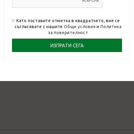
Като поставите отметка в квадратчето, вие се
съгласявате с нашите
Общи условия
и
Политика
за поверителност