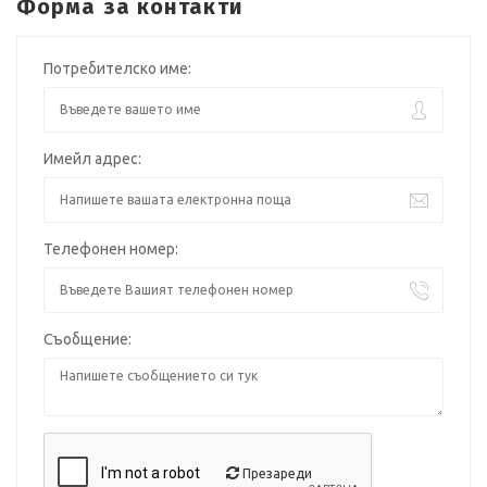
Форма за контакти
Потребителско име:
Имейл адрес:
Телефонен номер:
Съобщение:
Презареди